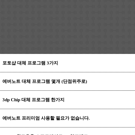
포토샵 대체 프로그램 3가지
에버노트 대체 프로그램 몇개 (단점위주로)
3dp Chip 대체 프로그램 한가지
에버노트 프리미엄 사용할 필요가 없습니다.