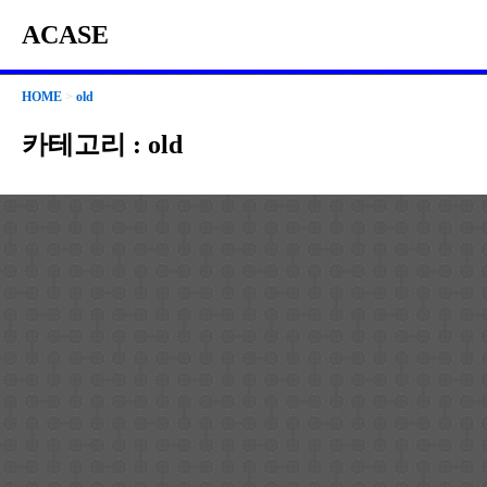
ACASE
HOME
>
old
카테고리 :
old