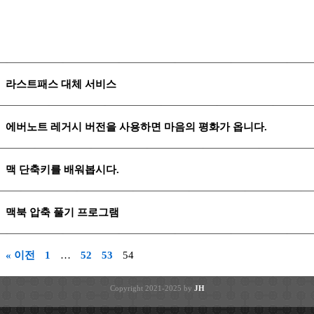
라스트패스 대체 서비스
에버노트 레거시 버전을 사용하면 마음의 평화가 옵니다.
맥 단축키를 배워봅시다.
맥북 압축 풀기 프로그램
« 이전
1
…
52
53
54
Copyright 2021-2025 by
JH