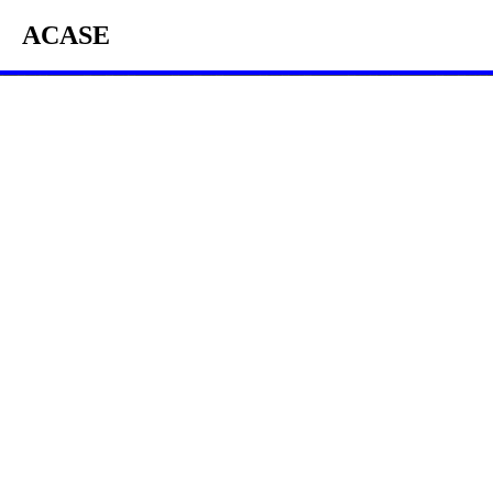
ACASE