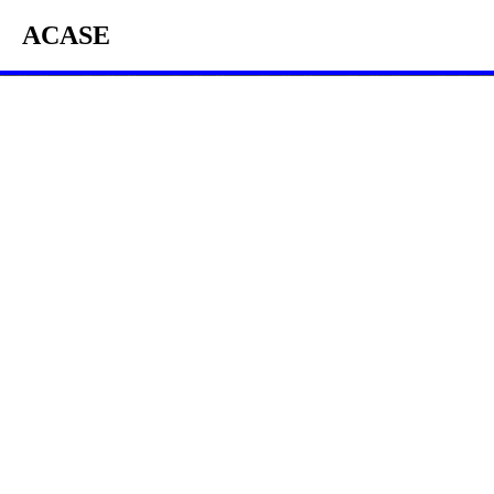
ACASE