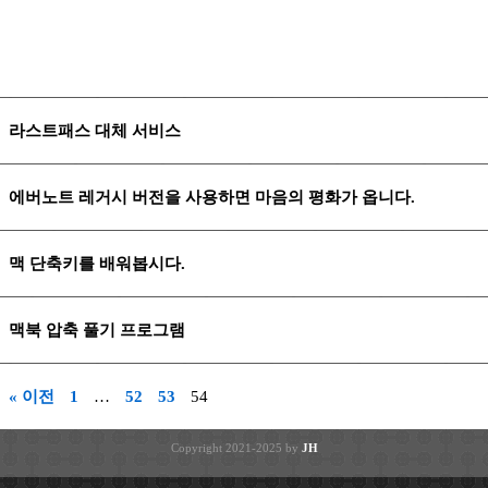
라스트패스 대체 서비스
에버노트 레거시 버전을 사용하면 마음의 평화가 옵니다.
맥 단축키를 배워봅시다.
맥북 압축 풀기 프로그램
« 이전
1
…
52
53
54
Copyright 2021-2025 by
JH