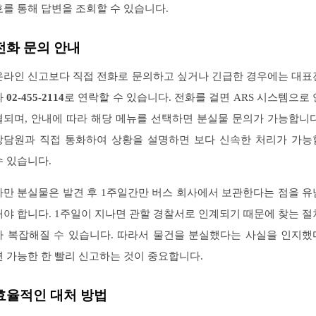
호를 통해 답변을 조회할 수 있습니다.
전화 문의 안내
온라인 신고보다 직접 전화로 문의하고 싶거나 긴급한 경우에는 대표
화
02-455-2114
로 연락할 수 있습니다. 전화를 걸면 ARS 시스템으로 
결되며, 안내에 따라 해당 메뉴를 선택하면 분실물 문의가 가능합니다
상담원과 직접 통화하여 상황을 설명하면 보다 신속한 처리가 가능
수 있습니다.
다만 분실물은 발견 후 1주일간만 버스 회사에서 보관한다는 점을 유
해야 합니다. 1주일이 지나면 관할 경찰서로 인계되기 때문에 찾는 절
가 복잡해질 수 있습니다. 따라서 물건을 분실했다는 사실을 인지했
면 가능한 한 빨리 신고하는 것이 중요합니다.
효율적인 대처 방법