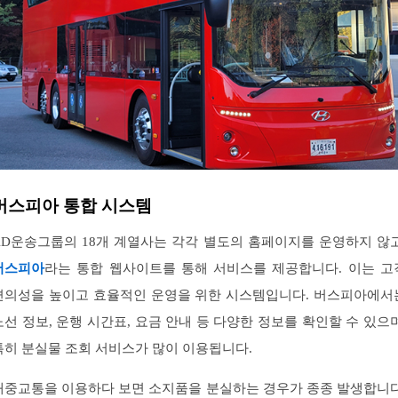
버스피아 통합 시스템
KD운송그룹의 18개 계열사는 각각 별도의 홈페이지를 운영하지 않고
버스피아
라는 통합 웹사이트를 통해 서비스를 제공합니다. 이는 고
편의성을 높이고 효율적인 운영을 위한 시스템입니다. 버스피아에서
노선 정보, 운행 시간표, 요금 안내 등 다양한 정보를 확인할 수 있으며
특히 분실물 조회 서비스가 많이 이용됩니다.
대중교통을 이용하다 보면 소지품을 분실하는 경우가 종종 발생합니다