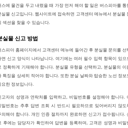
버스에 물건을 두고 내렸을 때 가장 먼저 해야 할 일은 버스피아를 통
분실물 신고입니다. 웹사이트에 접속하면 고객센터 메뉴에서 분실물 
의 섹션을 찾을 수 있습니다.
분실물 신고 방법
버스피아 홈페이지에서 고객센터 메뉴에 들어간 후 분실물 문의를 선
하면 신고 양식이 나타납니다. 여기에는 여러 필수 입력 항목이 있으
로 정확하게 기재해야 합니다. 분실물 유형을 선택하고, 분실물의 이
과 특징을 상세히 적어야 합니다. 또한 분실 날짜와 탑승한 노선 정보
중요한 정보입니다.
신고자의 성명과 연락처를 입력하고, 비밀번호를 설정해야 합니다. 
비밀번호는 추후 답변 조회 시 반드시 필요하므로 잊어버리지 않도
주의해야 합니다. 개인 인증 절차까지 완료하면 신고가 접수됩니다. 
고 후에는 담당자가 확인하여 답변을 등록하며, 고객은 성명과 비밀