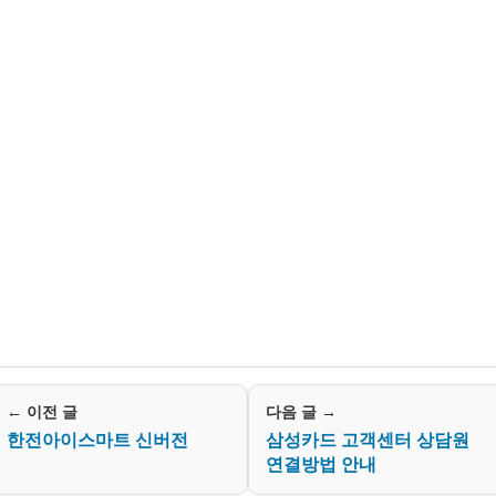
← 이전 글
다음 글 →
한전아이스마트 신버전
삼성카드 고객센터 상담원
연결방법 안내