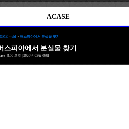
ACASE
OME
>
old
>
버스피아에서 분실물 찾기
버스피아에서 분실물 찾기
case
| 8:50 오후 | 2026년 05월 06일