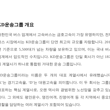
KD운송그룹 개요
대한민국 버스 업계에서 고속버스는 금호고속이 가장 유명하지만, 전
버스 시장에서는 KD운송그룹이 단연 최고의 규모를 자랑합니다. 201
년 기준으로 5,500대가 넘는 차량을 보유하고 있으며, 이는 국내 버
업계에서 압도적인 수치입니다. KD운송그룹은 단일 회사가 아닌 18
의 계열사가 하나로 통합된 거대한 운송 그룹입니다.
KD운송그룹이라는 이름은 두 개의 대표 계열사에서 유래했습니다
‘K’는 경기고속을, ‘D’는 대원고속을 의미합니다. 이 두 회사는 그룹
대표하는 핵심 계열사로, 오랜 역사와 광범위한 노선망을 갖추고 있
니다. 그 외에도 평안운수, 명진여객, 진명여객 등 각 지역에서 중요
역할을 담당하는 여러 계열사가 포함되어 있습니다.