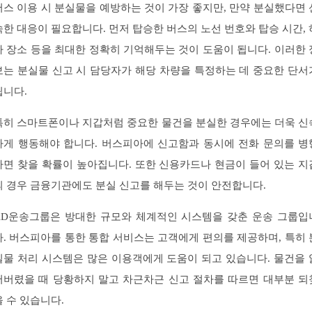
버스 이용 시 분실물을 예방하는 것이 가장 좋지만, 만약 분실했다면 
속한 대응이 필요합니다. 먼저 탑승한 버스의 노선 번호와 탑승 시간, 
차 장소 등을 최대한 정확히 기억해두는 것이 도움이 됩니다. 이러한 
보는 분실물 신고 시 담당자가 해당 차량을 특정하는 데 중요한 단서
됩니다.
특히 스마트폰이나 지갑처럼 중요한 물건을 분실한 경우에는 더욱 신
하게 행동해야 합니다. 버스피아에 신고함과 동시에 전화 문의를 병
하면 찾을 확률이 높아집니다. 또한 신용카드나 현금이 들어 있는 지
의 경우 금융기관에도 분실 신고를 해두는 것이 안전합니다.
KD운송그룹은 방대한 규모와 체계적인 시스템을 갖춘 운송 그룹입
다. 버스피아를 통한 통합 서비스는 고객에게 편의를 제공하며, 특히 
실물 처리 시스템은 많은 이용객에게 도움이 되고 있습니다. 물건을 
어버렸을 때 당황하지 말고 차근차근 신고 절차를 따르면 대부분 되
을 수 있습니다.