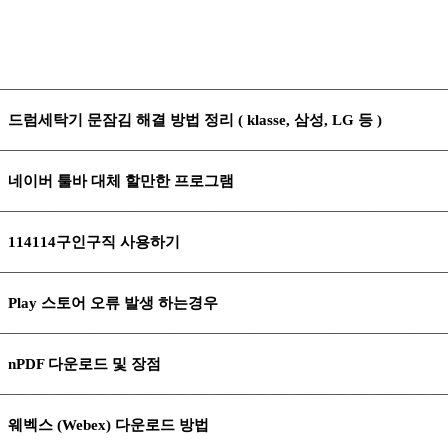
드럼세탁기 문잠김 해결 방법 정리 ( klasse, 삼성, LG 등 )
네이버 툴바 대체 할만한 프로그램
114114구인구직 사용하기
Play 스토어 오류 발생 하는경우
nPDF 다운로드 및 장점
웨벡스 (Webex) 다운로드 방법