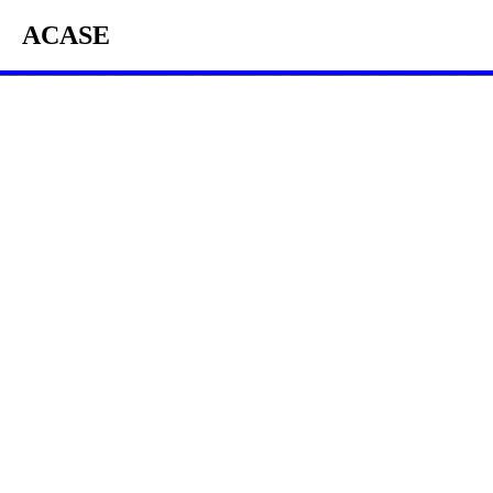
ACASE