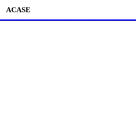
ACASE