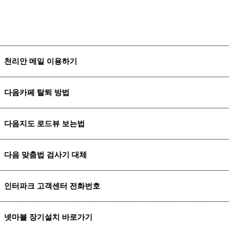
천리안 메일 이용하기
다음카페 탈퇴 방법
다음지도 로드뷰 보는법
다음 맞춤법 검사기 대체
인터파크 고객센터 전화번호
넷마블 장기설치 바로가기