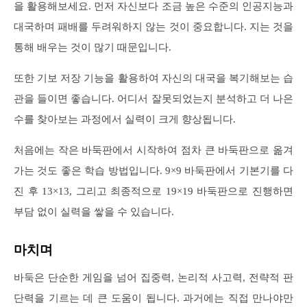
을 활용해보세요. 먼저 자신보다 조금 높은 수준의 인공지능과
대국하며 패배를 두려워하지 않는 것이 중요합니다. 지는 것을
통해 배우는 것이 많기 때문입니다.
또한 기보 저장 기능을 활용하여 자신의 대국을 복기해보는 습
관을 들이면 좋습니다. 어디서 잘못되었는지 분석하고 더 나은
수를 찾아보는 과정에서 실력이 크게 향상됩니다.
처음에는 작은 바둑판에서 시작하여 점차 큰 바둑판으로 옮겨
가는 것도 좋은 학습 방법입니다. 9×9 바둑판에서 기본기를 다
진 후 13×13, 그리고 최종적으로 19×19 바둑판으로 진행하면
부담 없이 실력을 쌓을 수 있습니다.
마치며
바둑은 단순한 게임을 넘어 집중력, 논리적 사고력, 전략적 판
단력을 기르는 데 큰 도움이 됩니다. 과거에는 직접 만나야만