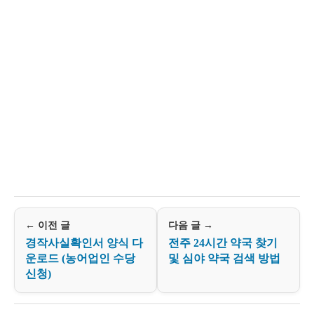
← 이전 글
다음 글 →
경작사실확인서 양식 다
전주 24시간 약국 찾기
운로드 (농어업인 수당
및 심야 약국 검색 방법
신청)