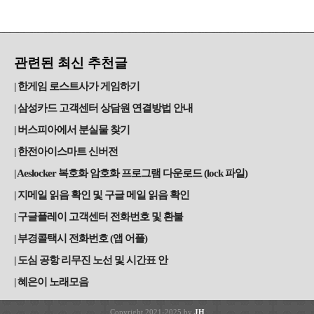
관련된 최신 추천글
한게임 로스트사가 게임하기
삼성카드 고객센터 상담원 연결방법 안내
버스피아에서 분실물 찾기
한전아이스마트 신버전
Aeslocker 복호화 암호화 프로그램 다운로드 (lock 파일)
지메일 읽음 확인 및 구글 메일 읽음 확인
구글플레이 고객센터 전화번호 및 환불
부경콜택시 전화번호 (앱 어플)
도심 공항 리무진 노선 및 시간표 안
혜은이 노래모음
Copyright 2021-2025 by
JH