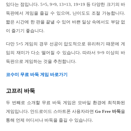
있다는 점입니다. 5×5, 9×9, 13×13, 19×19 등 다양한 크기의 바
둑판에서 게임을 즐길 수 있으며, 난이도도 조절 가능합니다.
짧은 시간에 한 판을 끝낼 수 있어 바쁜 일상 속에서도 부담 없
이 즐기기 좋습니다.
다만 5×5 게임의 경우 선공이 압도적으로 유리하기 때문에 게
임의 재미가 다소 떨어질 수 있습니다. 따라서 9×9 이상의 바
둑판으로 게임하는 것을 추천합니다.
코수미 무료 바둑 게임 바로가기
고프리 바둑
두 번째로 소개할 무료 바둑 게임은 모바일 환경에 최적화된
게임입니다. 안드로이드 스마트폰 사용자라면
Go Free 바둑
을
통해 언제 어디서나 바둑을 즐길 수 있습니다.