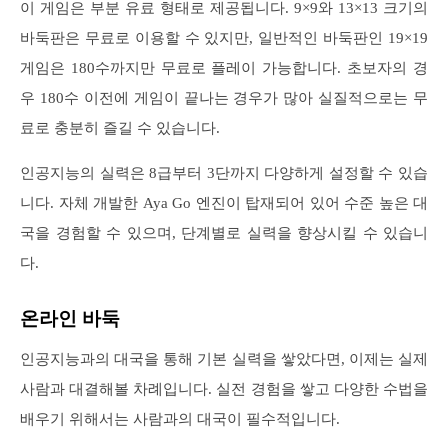
이 게임은 부분 유료 형태로 제공됩니다. 9×9와 13×13 크기의
바둑판은 무료로 이용할 수 있지만, 일반적인 바둑판인 19×19
게임은 180수까지만 무료로 플레이 가능합니다. 초보자의 경
우 180수 이전에 게임이 끝나는 경우가 많아 실질적으로는 무
료로 충분히 즐길 수 있습니다.
인공지능의 실력은 8급부터 3단까지 다양하게 설정할 수 있습
니다. 자체 개발한 Aya Go 엔진이 탑재되어 있어 수준 높은 대
국을 경험할 수 있으며, 단계별로 실력을 향상시킬 수 있습니
다.
온라인 바둑
인공지능과의 대국을 통해 기본 실력을 쌓았다면, 이제는 실제
사람과 대결해볼 차례입니다. 실전 경험을 쌓고 다양한 수법을
배우기 위해서는 사람과의 대국이 필수적입니다.