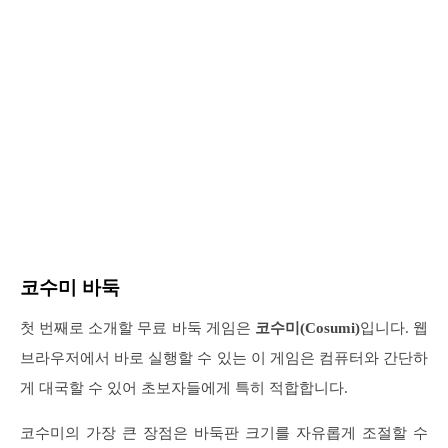
코수미 바둑
첫 번째로 소개할 무료 바둑 게임은
코수미(Cosumi)
입니다. 웹
브라우저에서 바로 실행할 수 있는 이 게임은 컴퓨터와 간단하
게 대국할 수 있어 초보자들에게 특히 적합합니다.
코수미의 가장 큰 장점은 바둑판 크기를 자유롭게 조절할 수