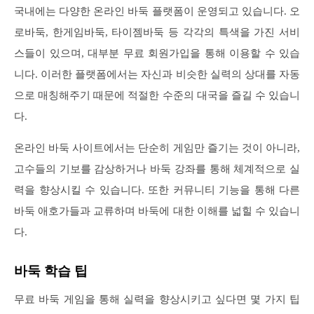
국내에는 다양한 온라인 바둑 플랫폼이 운영되고 있습니다. 오
로바둑, 한게임바둑, 타이젬바둑 등 각각의 특색을 가진 서비
스들이 있으며, 대부분 무료 회원가입을 통해 이용할 수 있습
니다. 이러한 플랫폼에서는 자신과 비슷한 실력의 상대를 자동
으로 매칭해주기 때문에 적절한 수준의 대국을 즐길 수 있습니
다.
온라인 바둑 사이트에서는 단순히 게임만 즐기는 것이 아니라,
고수들의 기보를 감상하거나 바둑 강좌를 통해 체계적으로 실
력을 향상시킬 수 있습니다. 또한 커뮤니티 기능을 통해 다른
바둑 애호가들과 교류하며 바둑에 대한 이해를 넓힐 수 있습니
다.
바둑 학습 팁
무료 바둑 게임을 통해 실력을 향상시키고 싶다면 몇 가지 팁