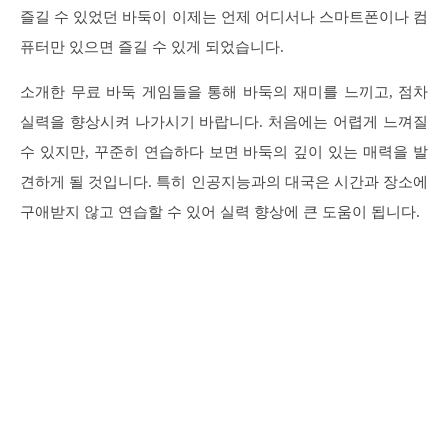
즐길 수 있었던 바둑이 이제는 언제 어디서나 스마트폰이나 컴
퓨터만 있으면 즐길 수 있게 되었습니다.
소개한 무료 바둑 게임들을 통해 바둑의 재미를 느끼고, 점차
실력을 향상시켜 나가시기 바랍니다. 처음에는 어렵게 느껴질
수 있지만, 꾸준히 연습하다 보면 바둑의 깊이 있는 매력을 발
견하게 될 것입니다. 특히 인공지능과의 대국은 시간과 장소에
구애받지 않고 연습할 수 있어 실력 향상에 큰 도움이 됩니다.