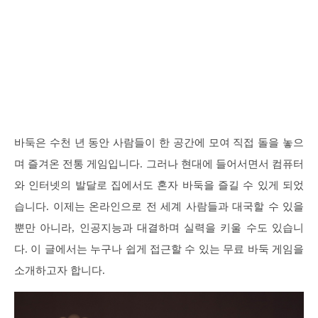
바둑은 수천 년 동안 사람들이 한 공간에 모여 직접 돌을 놓으
며 즐겨온 전통 게임입니다. 그러나 현대에 들어서면서 컴퓨터
와 인터넷의 발달로 집에서도 혼자 바둑을 즐길 수 있게 되었
습니다. 이제는 온라인으로 전 세계 사람들과 대국할 수 있을
뿐만 아니라, 인공지능과 대결하며 실력을 키울 수도 있습니
다. 이 글에서는 누구나 쉽게 접근할 수 있는 무료 바둑 게임을
소개하고자 합니다.