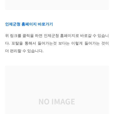
인제군청 홈페이지 바로가기
위 링크를 클릭을 하면 인제군청 홈페이지로 바로갈 수 있습니
다. 포탈을 통해서 들어가는것 보다는 이렇게 들어가는 것이
더 편리할 수 있습니다.