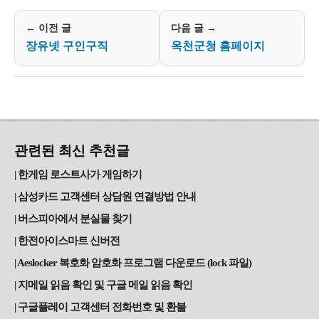
← 이전 글
다음 글 →
장유넷 구인구직
옥천군청 홈페이지
관련된 최신 추천글
한게임 로스트사가 게임하기
삼성카드 고객센터 상담원 연결방법 안내
버스피아에서 분실물 찾기
한전아이스마트 신버전
Aeslocker 복호화 암호화 프로그램 다운로드 (lock 파일)
지메일 읽음 확인 및 구글 메일 읽음 확인
구글플레이 고객센터 전화번호 및 환불