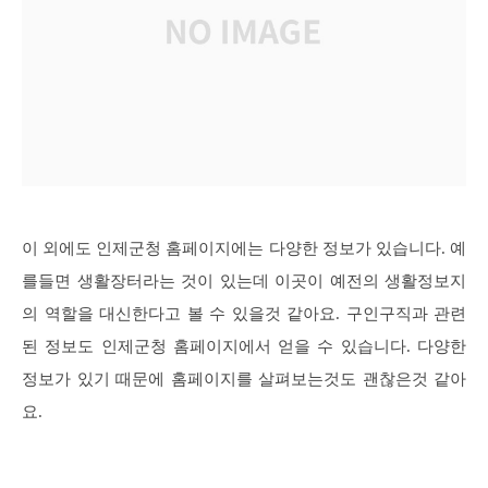
이 외에도 인제군청 홈페이지에는 다양한 정보가 있습니다. 예
를들면 생활장터라는 것이 있는데 이곳이 예전의 생활정보지
의 역할을 대신한다고 볼 수 있을것 같아요. 구인구직과 관련
된 정보도 인제군청 홈페이지에서 얻을 수 있습니다. 다양한
정보가 있기 때문에 홈페이지를 살펴보는것도 괜찮은것 같아
요.