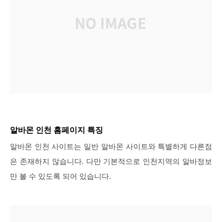
알바몬 인천 홈페이지 특징
알바몬 인천 사이트는 일반 알바몬 사이트와 특별하게 다른점
은 존재하지 않습니다. 다만 기본적으로 인천지역의 알바정보
만 볼 수 있도록 되어 있습니다.