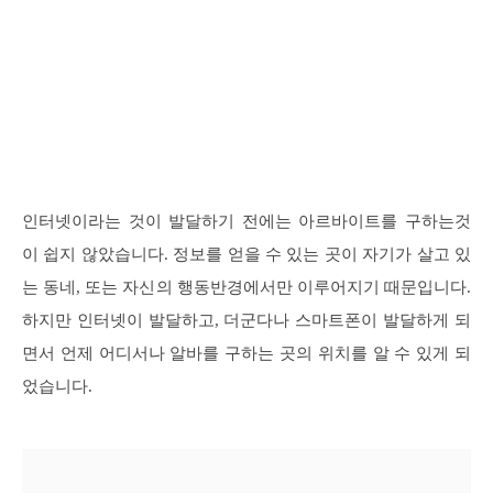
인터넷이라는 것이 발달하기 전에는 아르바이트를 구하는것
이 쉽지 않았습니다. 정보를 얻을 수 있는 곳이 자기가 살고 있
는 동네, 또는 자신의 행동반경에서만 이루어지기 때문입니다.
하지만 인터넷이 발달하고, 더군다나 스마트폰이 발달하게 되
면서 언제 어디서나 알바를 구하는 곳의 위치를 알 수 있게 되
었습니다.