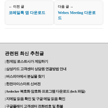
← 이전 글
다음 글 →
코레일톡 앱 다운로드
Webex Meeting 다운로
드
관련된 최신 추천글
한게임 로스트사가 게임하기
삼성카드 고객센터 상담원 연결방법 안내
버스피아에서 분실물 찾기
한전아이스마트 신버전
Aeslocker 복호화 암호화 프로그램 다운로드 (lock 파일)
지메일 읽음 확인 및 구글 메일 읽음 확인
구글플레이 고객센터 전화번호 및 환불