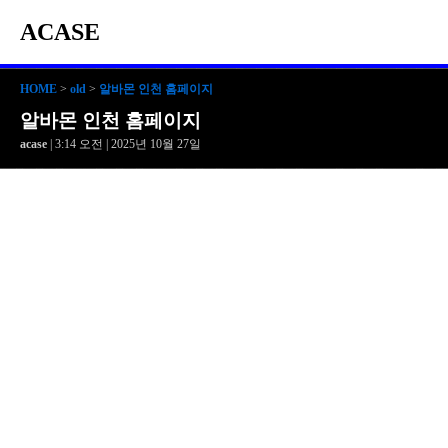
ACASE
HOME
>
old
>
알바몬 인천 홈페이지
알바몬 인천 홈페이지
acase
| 3:14 오전 | 2025년 10월 27일