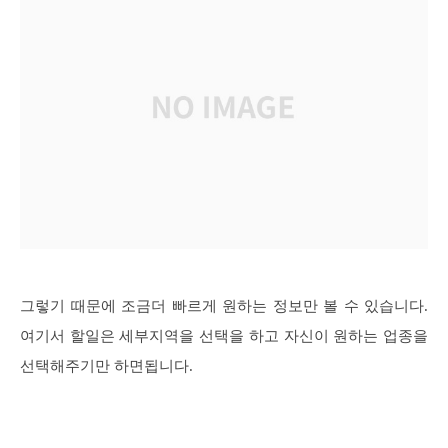
그렇기 때문에 조금더 빠르게 원하는 정보만 볼 수 있습니다.
여기서 할일은 세부지역을 선택을 하고 자신이 원하는 업종을
선택해주기만 하면됩니다.