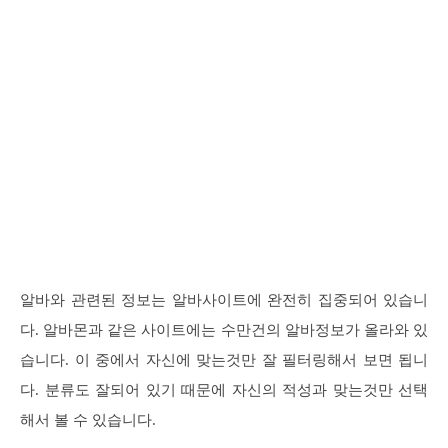
알바와 관련된 정보는 알바사이트에 완전히 집중되어 있습니
다. 알바몬과 같은 사이트에는 수만건의 알바정보가 올라와 있
습니다. 이 중에서 자신에 맞는것만 잘 필터링해서 보면 됩니
다. 분류도 잘되어 있기 때문에 자신의 적성과 맞는것만 선택
해서 볼 수 있습니다.