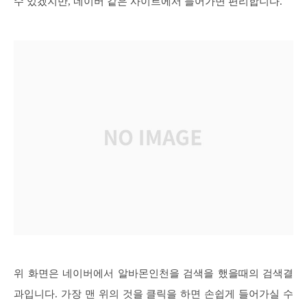
수 있겠지만, 네이버 같은 사이트에서 들어가면 편리합니다.
위 화면은 네이버에서 알바몬인천을 검색을 했을때의 검색결
과입니다. 가장 맨 위의 것을 클릭을 하면 손쉽게 들어가실 수