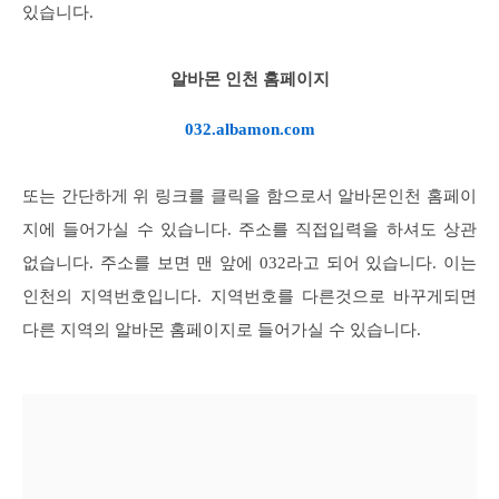
있습니다.
알바몬 인천 홈페이지
032.albamon.com
또는 간단하게 위 링크를 클릭을 함으로서 알바몬인천 홈페이
지에 들어가실 수 있습니다. 주소를 직접입력을 하셔도 상관
없습니다. 주소를 보면 맨 앞에 032라고 되어 있습니다. 이는
인천의 지역번호입니다. 지역번호를 다른것으로 바꾸게되면
다른 지역의 알바몬 홈페이지로 들어가실 수 있습니다.