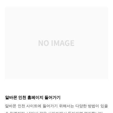
알바몬 인천 홈페이지 들어가기
알바몬 인천 사이트에 들어가기 위해서는 다양한 방법이 있을