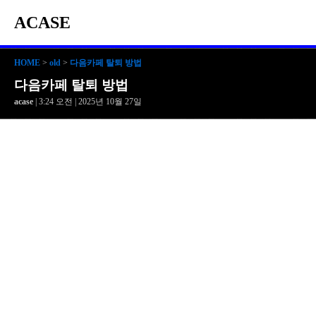
ACASE
HOME
>
old
>
다음카페 탈퇴 방법
다음카페 탈퇴 방법
acase
| 3:24 오전 | 2025년 10월 27일