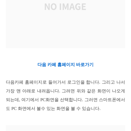
다음 카페 홈페이지 바로가기
다음카페 홈페이지로 들어가서 로그인을 합니다. 그리고 나서
가장 맨 아래로 내려옵니다. 그려면 위와 같은 화면이 나오게
되는데, 여기에서 PC화면을 선택합니다. 그러면 스마트폰에서
도 PC 화면에서 볼수 있는 화면을 볼 수 있습니다.