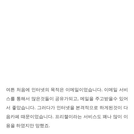
여튼 처음에 인터넷의 목적은 이메일이었습니다. 이메일 서비
스를 통해서 많은것들이 공유가되고, 메일을 주고받을수 있어
서 좋았습니다. 그러다가 인터넷을 본격적으로 하게된것이 다
음카페 때문이었습니다. 프리챌이라는 서비스도 꽤나 많이 이
용을 하였지만 망했죠.