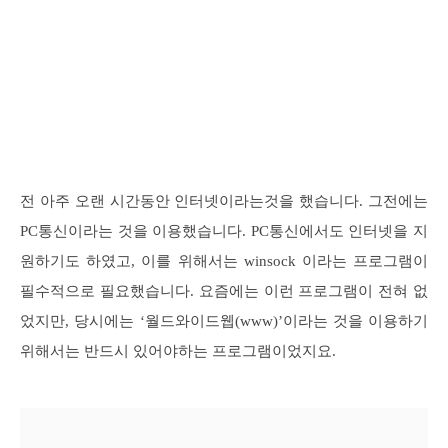
전 아주 오랜 시간동안 인터넷이라는것을 했습니다. 그전에는
PC통신이라는 것을 이용했습니다. PC통신에서도 인터넷을 지
원하기도 하였고, 이를 위해서는 winsock 이라는 프로그램이
필수적으로 필요했습니다. 요즘에는 이런 프로그램이 전혀 없
었지만, 당시에는 ‘월드와이드웹(www)’이라는 것을 이용하기
위해서는 반드시 있어야하는 프로그램이었지요.