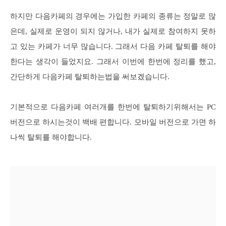
하지만 다음카페의 경우에는 가입한 카페의 종류는 정말로 많
은데, 실제로 운영이 되지 않거나, 내가 실제로 참여하지 못하
고 있는 카페가 너무 많습니다. 그래서 다음 카페 탈퇴를 해야
한다는 생각이 들었지요. 그래서 이번에 한번에 정리를 했고,
간단하게 다음카페 탈퇴하는법을 써보겠습니다.
기본적으로 다음카페 여러개를 한번에 탈퇴하기위해서는 PC
버전으로 하시는것이 백배 편합니다. 모바일 버전으로 가면 하
나씩 탈퇴를 해야합니다.