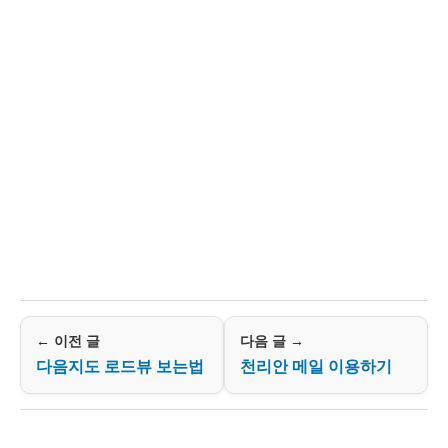
← 이전 글
다음 글 →
다음지도 로드뷰 보는법
천리안 메일 이용하기