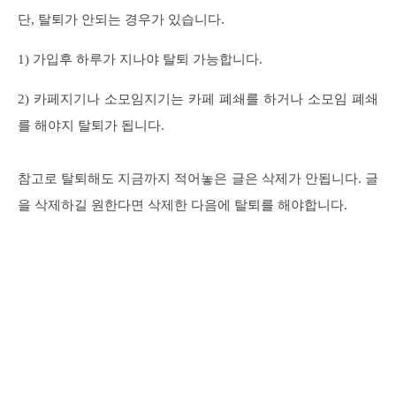
단, 탈퇴가 안되는 경우가 있습니다.
1) 가입후 하루가 지나야 탈퇴 가능합니다.
2) 카페지기나 소모임지기는 카페 폐쇄를 하거나 소모임 폐쇄
를 해야지 탈퇴가 됩니다.
참고로 탈퇴해도 지금까지 적어놓은 글은 삭제가 안됩니다. 글
을 삭제하길 원한다면 삭제한 다음에 탈퇴를 해야합니다.