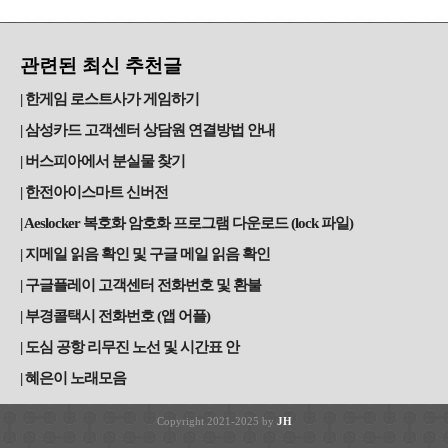
관련된 최신 추천글
한게임 로스트사가 게임하기
삼성카드 고객센터 상담원 연결방법 안내
버스피아에서 분실물 찾기
한전아이스마트 신버전
Aeslocker 복호화 암호화 프로그램 다운로드 (lock 파일)
지메일 읽음 확인 및 구글 메일 읽음 확인
구글플레이 고객센터 전화번호 및 환불
부경콜택시 전화번호 (앱 어플)
도심 공항 리무진 노선 및 시간표 안
혜은이 노래모음
Copyright 2021-2025 by
JH