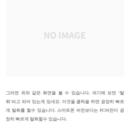
그러면 위와 같은 화면을 볼 수 있습니다. 여기에 보면 ‘탈
퇴’라고 되어 있는게 있네요. 이것을 클릭을 하면 굉장히 빠르
게 탈퇴를 할수 있습니다. 스마트폰 버전보다는 PC버전이 굉
장히 빠르게 탈퇴할수 있습니다.