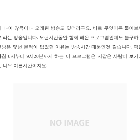
제 나이 많큼이나 오래된 방송도 있더라구요. 바로 무엇이든 물어보
요 라는 방송입니다. 오랜시간동안 함께 해온 프로그램인데도 불구하
본방은 몇번 본적이 없었던 이유는 방송시간 때문인것 같습니다. 평
아침 8시부터 9시20분까지 하는 이 프로그램은 저같은 사람이 보기
는 너무 이른시간이지요.