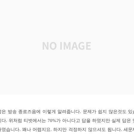
답은 방송 종료즈음에 이렇게 알려줍니다. 문제가 쉽지 않은것도 있
니다. 위처럼 티벗에서는 70%가 아니다고 답을 하였지만 실제 답은 
다였습니다. 꽤나 어렵지요. 하지만 걱정하지 않으셔도 됩니다. 세문