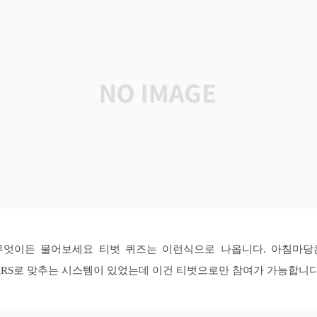
무엇이든 물어보세요 티벗 퀴즈는 이런식으로 나옵니다. 아침마당
ARS로 맞추는 시스템이 있었는데 이건 티벗으로만 참여가 가능합니다