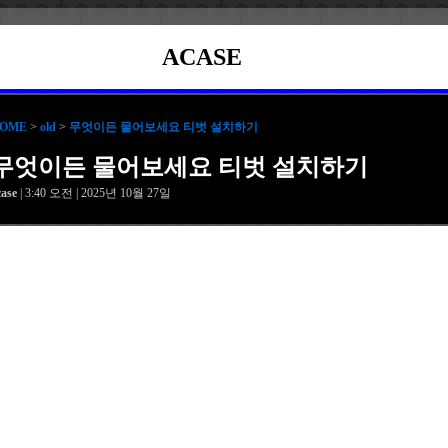
ACASE
OME
>
old
>
무엇이든 물어보세요 티벗 설치하기
무엇이든 물어보세요 티벗 설치하기
case
| 3:40 오전 | 2025년 10월 27일