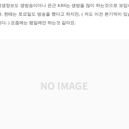
생생정보도 생방송이더니 은근 KBS는 생방을 많이 하는것으로 보입
다. 한때는 토요일도 방송을 했다고 하지만, ( 저도 이건 본기억이 있
니다. ) 요즘에는 평일에만 하는것 같아요.