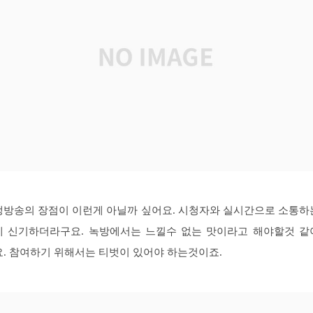
생방송의 장점이 이런게 아닐까 싶어요. 시청자와 실시간으로 소통하
게 신기하더라구요. 녹방에서는 느낄수 없는 맛이라고 해야할것 같
요. 참여하기 위해서는 티벗이 있어야 하는것이죠.