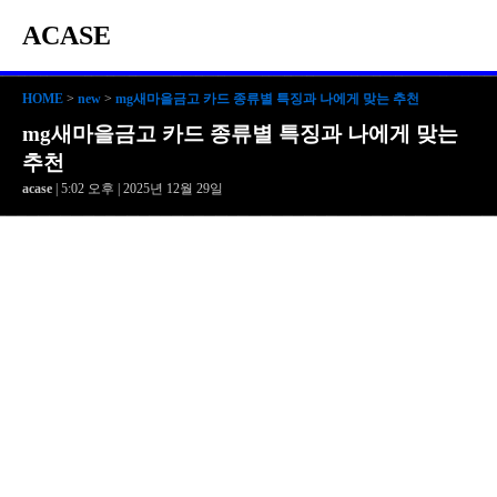
ACASE
HOME
>
new
>
mg새마을금고 카드 종류별 특징과 나에게 맞는 추천
mg새마을금고 카드 종류별 특징과 나에게 맞는
추천
acase
| 5:02 오후 | 2025년 12월 29일