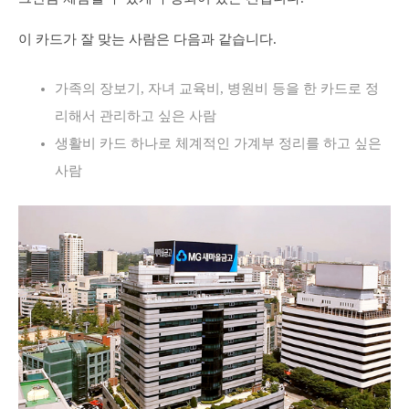
이 카드가 잘 맞는 사람은 다음과 같습니다.
가족의 장보기, 자녀 교육비, 병원비 등을 한 카드로 정
리해서 관리하고 싶은 사람
생활비 카드 하나로 체계적인 가계부 정리를 하고 싶은
사람