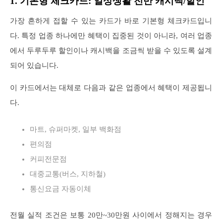
1. 기본형 체크카드: 일상생활 전반 캐시백/할인
가장 흔하게 접할 수 있는 카드가 바로 기본형 체크카드입니
다. 특정 업종 하나에만 혜택이 집중된 것이 아니라, 여러 업종
에서 두루두루 할인이나 캐시백을 조금씩 받을 수 있도록 설계
되어 있습니다.
이 카드에서는 대체로 다음과 같은 업종에서 혜택이 제공됩니
다.
마트, 슈퍼마켓, 일부 백화점
편의점
커피전문점
대중교통(버스, 지하철)
통신요금 자동이체
전월 실적 조건은 보통 20만~30만원 사이에서 정해지는 경우