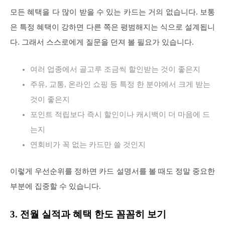
모든 혜택을 다 많이 받을 수 있는 카드는 거의 없습니다. 보통
은 특정 혜택이 강하면 다른 쪽은 평범해지는 식으로 설계됩니
다. 그래서 스스로에게 질문을 던져 볼 필요가 있습니다.
여러 업종에서 골고루 조금씩 할인받는 것이 좋은지
주유, 교통, 온라인 쇼핑 등 특정 한 분야에서 크게 받는
것이 좋은지
포인트 적립보다 즉시 할인이나 캐시백이 더 마음에 드
는지
연회비가 꼭 없는 카드만 쓸 것인지
이렇게 우선순위를 정하면 카드 설명서를 볼 때도 정말 중요한
부분에 집중할 수 있습니다.
3. 전월 실적과 혜택 한도 꼼꼼히 보기