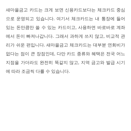
새마을금고 카드는 크게 보면 신용카드보다는 체크카드 중심
으로 운영되고 있습니다. 여기서 체크카드는 내 통장에 들어
있는 돈만큼만 쓸 수 있는 카드이고, 사용하면 바로바로 계좌
에서 돈이 빠져나갑니다. 그래서 과하게 쓰지 않고, 비교적 관
리가 쉬운 편입니다. 새마을금고 체크카드는 대부분 연회비가
없다는 점이 큰 장점인데, 다만 카드 종류와 혜택은 전국 어느
지점을 가더라도 완전히 똑같지 않고, 지역 금고와 발급 시기
에 따라 조금씩 다를 수 있습니다.