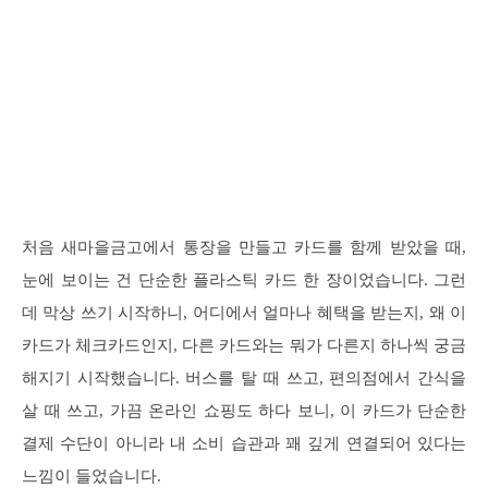
처음 새마을금고에서 통장을 만들고 카드를 함께 받았을 때,
눈에 보이는 건 단순한 플라스틱 카드 한 장이었습니다. 그런
데 막상 쓰기 시작하니, 어디에서 얼마나 혜택을 받는지, 왜 이
카드가 체크카드인지, 다른 카드와는 뭐가 다른지 하나씩 궁금
해지기 시작했습니다. 버스를 탈 때 쓰고, 편의점에서 간식을
살 때 쓰고, 가끔 온라인 쇼핑도 하다 보니, 이 카드가 단순한
결제 수단이 아니라 내 소비 습관과 꽤 깊게 연결되어 있다는
느낌이 들었습니다.