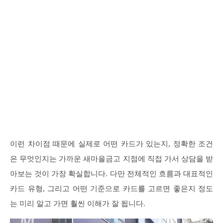
이런 차이점 때문에 실제로 어떤 카드가 있는지, 정확한 조건
은 무엇인지는 가까운 새마을금고 지점에 직접 가서 상담을 받
아보는 것이 가장 확실합니다. 다만 전체적인 흐름과 대표적인
카드 유형, 그리고 어떤 기준으로 카드를 고르면 좋은지 정도
는 미리 알고 가면 훨씬 이해가 잘 됩니다.