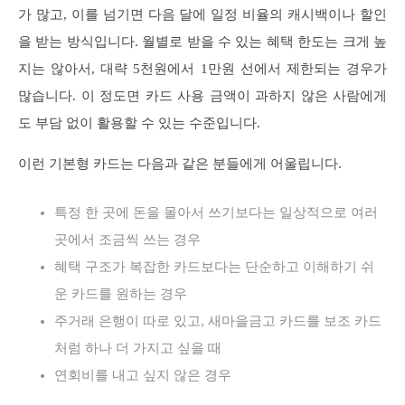
가 많고, 이를 넘기면 다음 달에 일정 비율의 캐시백이나 할인
을 받는 방식입니다. 월별로 받을 수 있는 혜택 한도는 크게 높
지는 않아서, 대략 5천원에서 1만원 선에서 제한되는 경우가
많습니다. 이 정도면 카드 사용 금액이 과하지 않은 사람에게
도 부담 없이 활용할 수 있는 수준입니다.
이런 기본형 카드는 다음과 같은 분들에게 어울립니다.
특정 한 곳에 돈을 몰아서 쓰기보다는 일상적으로 여러
곳에서 조금씩 쓰는 경우
혜택 구조가 복잡한 카드보다는 단순하고 이해하기 쉬
운 카드를 원하는 경우
주거래 은행이 따로 있고, 새마을금고 카드를 보조 카드
처럼 하나 더 가지고 싶을 때
연회비를 내고 싶지 않은 경우