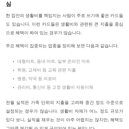
심
한 집안의 생활비를 책임지는 사람이 주로 쓰기에 좋은 카드들
도 있습니다. 이런 카드들은 생활비와 관련된 큰 지출을 중심
으로 혜택이 짜여 있는 경우가 많습니다.
주요 혜택이 집중되는 업종을 정리해 보면 다음과 같습니다.
대형마트, 동네 마트, 일부 온라인 마트
학원, 교재비 등 교육 관련 지출
병원, 약국 등 의료비
관리비, 통신비 등 고정 생활비 자동이체
전월 실적은 가족 단위의 지출을 고려해 중간 정도 수준으로
설정되는 경우가 많습니다. 생활비 자체가 어느 정도 규모가
있다 보니, 실적을 채우는 것이 아주 어렵지는 않지만, 혜택도
그만큼 체감될 수 있게 구성되어 있는 편입니다.