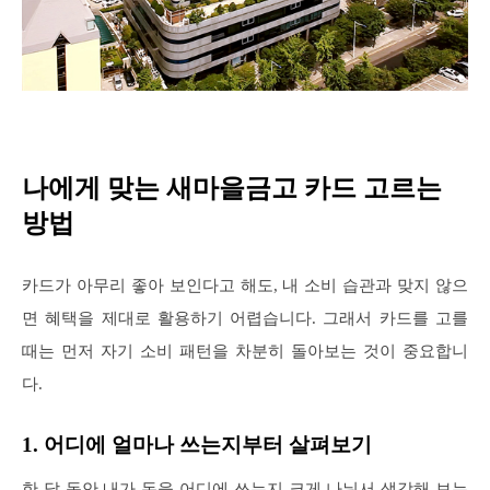
나에게 맞는 새마을금고 카드 고르는
방법
카드가 아무리 좋아 보인다고 해도, 내 소비 습관과 맞지 않으
면 혜택을 제대로 활용하기 어렵습니다. 그래서 카드를 고를
때는 먼저 자기 소비 패턴을 차분히 돌아보는 것이 중요합니
다.
1. 어디에 얼마나 쓰는지부터 살펴보기
한 달 동안 내가 돈을 어디에 쓰는지 크게 나눠서 생각해 보는