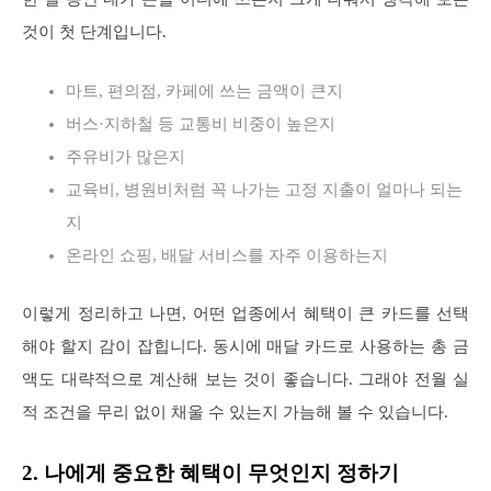
것이 첫 단계입니다.
마트, 편의점, 카페에 쓰는 금액이 큰지
버스·지하철 등 교통비 비중이 높은지
주유비가 많은지
교육비, 병원비처럼 꼭 나가는 고정 지출이 얼마나 되는
지
온라인 쇼핑, 배달 서비스를 자주 이용하는지
이렇게 정리하고 나면, 어떤 업종에서 혜택이 큰 카드를 선택
해야 할지 감이 잡힙니다. 동시에 매달 카드로 사용하는 총 금
액도 대략적으로 계산해 보는 것이 좋습니다. 그래야 전월 실
적 조건을 무리 없이 채울 수 있는지 가늠해 볼 수 있습니다.
2. 나에게 중요한 혜택이 무엇인지 정하기