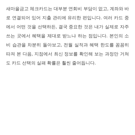
새마을금고 체크카드는 대부분 연회비 부담이 없고, 계좌와 바
로 연결되어 있어 지출 관리에 유리한 편입니다. 여러 카드 중
에서 어떤 것을 선택하든, 결국 중요한 것은 내가 실제로 자주
쓰는 곳에서 혜택을 제대로 받느냐 하는 점입니다. 본인의 소
비 습관을 차분히 돌아보고, 전월 실적과 혜택 한도를 꼼꼼히
따져 본 다음, 지점에서 최신 정보를 확인해 보는 과정만 거쳐
도 카드 선택의 실패 확률은 훨씬 줄어듭니다.