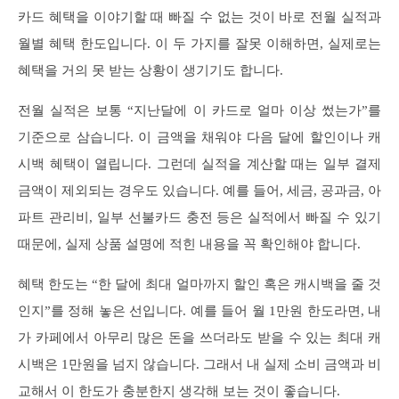
카드 혜택을 이야기할 때 빠질 수 없는 것이 바로 전월 실적과
월별 혜택 한도입니다. 이 두 가지를 잘못 이해하면, 실제로는
혜택을 거의 못 받는 상황이 생기기도 합니다.
전월 실적은 보통 “지난달에 이 카드로 얼마 이상 썼는가”를
기준으로 삼습니다. 이 금액을 채워야 다음 달에 할인이나 캐
시백 혜택이 열립니다. 그런데 실적을 계산할 때는 일부 결제
금액이 제외되는 경우도 있습니다. 예를 들어, 세금, 공과금, 아
파트 관리비, 일부 선불카드 충전 등은 실적에서 빠질 수 있기
때문에, 실제 상품 설명에 적힌 내용을 꼭 확인해야 합니다.
혜택 한도는 “한 달에 최대 얼마까지 할인 혹은 캐시백을 줄 것
인지”를 정해 놓은 선입니다. 예를 들어 월 1만원 한도라면, 내
가 카페에서 아무리 많은 돈을 쓰더라도 받을 수 있는 최대 캐
시백은 1만원을 넘지 않습니다. 그래서 내 실제 소비 금액과 비
교해서 이 한도가 충분한지 생각해 보는 것이 좋습니다.