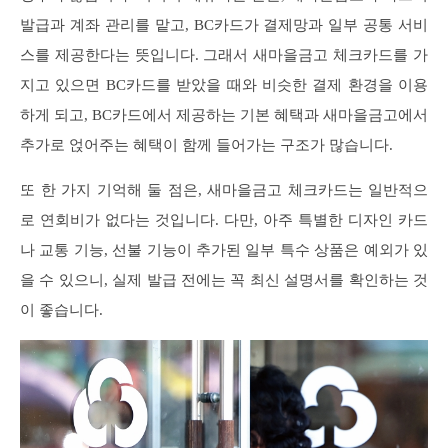
발급과 계좌 관리를 맡고, BC카드가 결제망과 일부 공통 서비
스를 제공한다는 뜻입니다. 그래서 새마을금고 체크카드를 가
지고 있으면 BC카드를 받았을 때와 비슷한 결제 환경을 이용
하게 되고, BC카드에서 제공하는 기본 혜택과 새마을금고에서
추가로 얹어주는 혜택이 함께 들어가는 구조가 많습니다.
또 한 가지 기억해 둘 점은, 새마을금고 체크카드는 일반적으
로 연회비가 없다는 것입니다. 다만, 아주 특별한 디자인 카드
나 교통 기능, 선불 기능이 추가된 일부 특수 상품은 예외가 있
을 수 있으니, 실제 발급 전에는 꼭 최신 설명서를 확인하는 것
이 좋습니다.