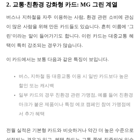
2. 교통·친환경 강화형 카드: MG 그린 계열
버스나 지하철을 자주 이용하는 사람, 환경 관련 소비에 관심
이 많은 사람을 위해 만든 카드들도 있습니다. 흔히 이름에 ‘그
린’이라는 말이 들어가기도 합니다. 이런 카드는 대중교통 혜
택이 특히 강조되는 경우가 많습니다.
이 카드에서는 보통 다음과 같은 특징이 보입니다.
버스, 지하철 등 대중교통 이용 시 일반 카드보다 높은
할인 또는 캐시백
일부 카드의 경우 친환경 관련 가맹점, 예를 들어 친환경
마크가 붙은 제품이나 특정 에코 캠페인 참여 가맹점에
서 추가 혜택
전월 실적은 기본형 카드와 비슷하거나 약간 더 높은 수준으로
설정되는 경우가 있고, 혜택 한도는 교통 쪽에 집중되어 있습