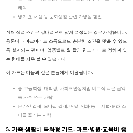
혜택
영화관, 서점 등 문화생활 관련 가맹점 할인
전월 실적 조건은 상대적으로 낮게 설정되는 경우가 많습니다.
용돈이나 아르바이트 소득으로도 충분히 조건을 맞출 수 있도
록 설계되는 편이며, 업종별로 월 할인 한도가 따로 정해져 있
는 형태를 자주 볼 수 있습니다.
이 카드는 다음과 같은 분들에게 어울립니다.
중·고등학생, 대학생, 사회초년생처럼 비교적 적은 금액
을 자주 쓰는 사람
온라인 결제, 모바일 결제, 배달, 영화 등 디지털·문화 소
비를 즐기는 사람
5. 가족·생활비 특화형 카드: 마트·병원·교육비 중