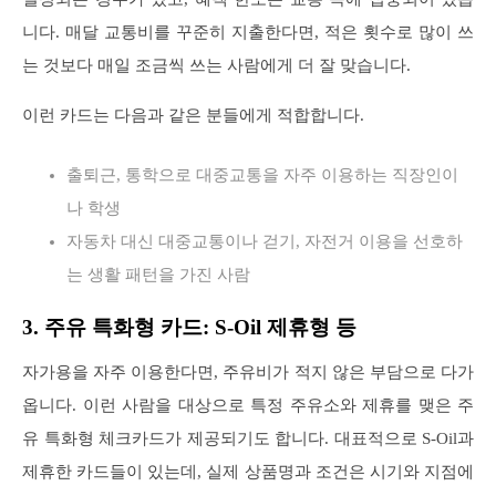
니다. 매달 교통비를 꾸준히 지출한다면, 적은 횟수로 많이 쓰
는 것보다 매일 조금씩 쓰는 사람에게 더 잘 맞습니다.
이런 카드는 다음과 같은 분들에게 적합합니다.
출퇴근, 통학으로 대중교통을 자주 이용하는 직장인이
나 학생
자동차 대신 대중교통이나 걷기, 자전거 이용을 선호하
는 생활 패턴을 가진 사람
3. 주유 특화형 카드: S-Oil 제휴형 등
자가용을 자주 이용한다면, 주유비가 적지 않은 부담으로 다가
옵니다. 이런 사람을 대상으로 특정 주유소와 제휴를 맺은 주
유 특화형 체크카드가 제공되기도 합니다. 대표적으로 S-Oil과
제휴한 카드들이 있는데, 실제 상품명과 조건은 시기와 지점에