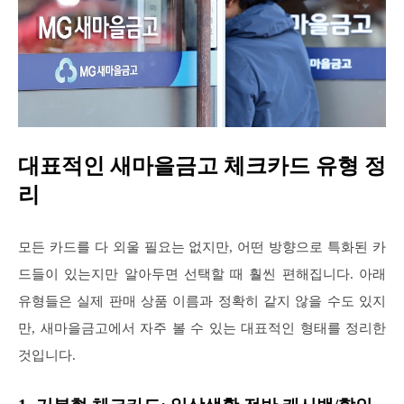
대표적인 새마을금고 체크카드 유형 정
리
모든 카드를 다 외울 필요는 없지만, 어떤 방향으로 특화된 카
드들이 있는지만 알아두면 선택할 때 훨씬 편해집니다. 아래
유형들은 실제 판매 상품 이름과 정확히 같지 않을 수도 있지
만, 새마을금고에서 자주 볼 수 있는 대표적인 형태를 정리한
것입니다.