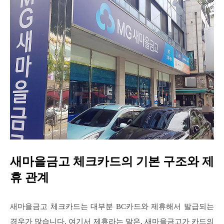
새마을금고 체크카드의 기본 구조와 제
휴 관계
새마을금고 체크카드는 대부분 BC카드와 제휴해서 발급되는
경우가 많습니다. 여기서 제휴라는 말은, 새마을금고가 카드의