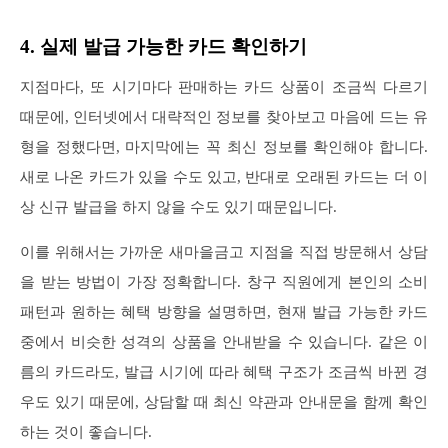
4. 실제 발급 가능한 카드 확인하기
지점마다, 또 시기마다 판매하는 카드 상품이 조금씩 다르기
때문에, 인터넷에서 대략적인 정보를 찾아보고 마음에 드는 유
형을 정했다면, 마지막에는 꼭 최신 정보를 확인해야 합니다.
새로 나온 카드가 있을 수도 있고, 반대로 오래된 카드는 더 이
상 신규 발급을 하지 않을 수도 있기 때문입니다.
이를 위해서는 가까운 새마을금고 지점을 직접 방문해서 상담
을 받는 방법이 가장 정확합니다. 창구 직원에게 본인의 소비
패턴과 원하는 혜택 방향을 설명하면, 현재 발급 가능한 카드
중에서 비슷한 성격의 상품을 안내받을 수 있습니다. 같은 이
름의 카드라도, 발급 시기에 따라 혜택 구조가 조금씩 바뀐 경
우도 있기 때문에, 상담할 때 최신 약관과 안내문을 함께 확인
하는 것이 좋습니다.