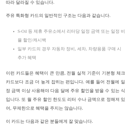
따라 달라질 수 있습니다.
주유 특화형 카드의 일반적인 구조는 다음과 같습니다.
S-Oil 등 제휴 주유소에서 리터당 일정 금액 또는 일정 비
율 할인/캐시백
일부 카드의 경우 자동차 정비, 세차, 차량용품 구매 시
추가 혜택
이런 카드들은 혜택이 큰 만큼, 전월 실적 기준이 기본형 체크
카드보다 조금 더 높게 잡히는 편입니다. 예를 들어 전월에 일
정 금액 이상 사용해야 다음 달에 주유 할인을 받을 수 있는 식
입니다. 또 월 주유 할인 한도도 리터 수나 금액으로 정해져 있
어, 무제한으로 혜택을 주지는 않습니다.
이 카드는 다음과 같은 분들에게 잘 맞습니다.