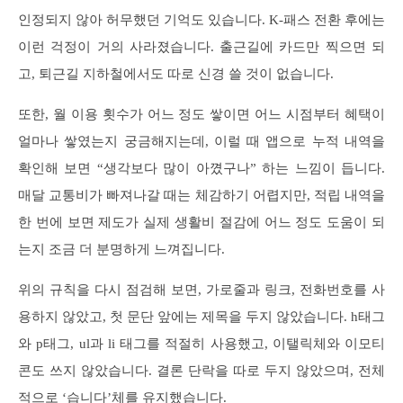
인정되지 않아 허무했던 기억도 있습니다. K-패스 전환 후에는
이런 걱정이 거의 사라졌습니다. 출근길에 카드만 찍으면 되
고, 퇴근길 지하철에서도 따로 신경 쓸 것이 없습니다.
또한, 월 이용 횟수가 어느 정도 쌓이면 어느 시점부터 혜택이
얼마나 쌓였는지 궁금해지는데, 이럴 때 앱으로 누적 내역을
확인해 보면 “생각보다 많이 아꼈구나” 하는 느낌이 듭니다.
매달 교통비가 빠져나갈 때는 체감하기 어렵지만, 적립 내역을
한 번에 보면 제도가 실제 생활비 절감에 어느 정도 도움이 되
는지 조금 더 분명하게 느껴집니다.
위의 규칙을 다시 점검해 보면, 가로줄과 링크, 전화번호를 사
용하지 않았고, 첫 문단 앞에는 제목을 두지 않았습니다. h태그
와 p태그, ul과 li 태그를 적절히 사용했고, 이탤릭체와 이모티
콘도 쓰지 않았습니다. 결론 단락을 따로 두지 않았으며, 전체
적으로 ‘습니다’체를 유지했습니다.