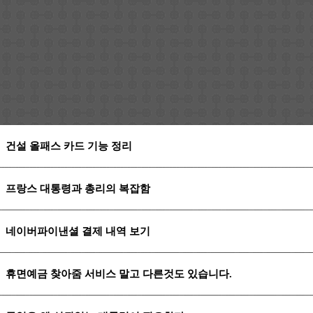
건설 올패스 카드 기능 정리
프랑스 대통령과 총리의 복잡함
네이버파이낸셜 결제 내역 보기
휴면예금 찾아줌 서비스 말고 다른것도 있습니다.