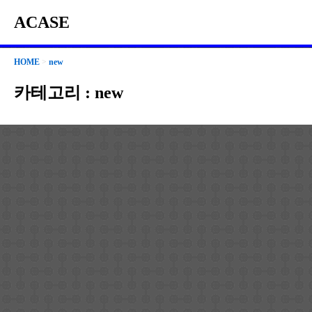
ACASE
HOME
>
new
카테고리 :
new