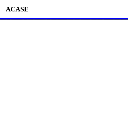
ACASE