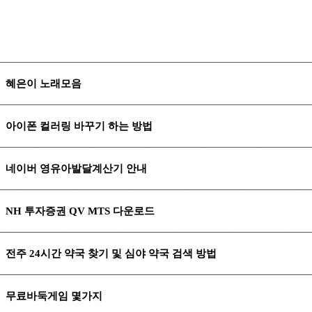
혜은이 노래모음
아이폰 컬러링 바꾸기 하는 방법
네이버 영유아발달계산기 안내
NH 투자증권 QV MTS 다운로드
전주 24시간 약국 찾기 및 심야 약국 검색 방법
무료바둑게임 몇가지