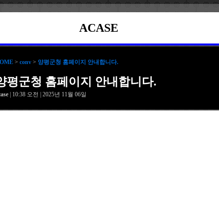
ACASE
OME
>
conv
>
양평군청 홈페이지 안내합니다.
양평군청 홈페이지 안내합니다.
case
| 10:38 오전 | 2025년 11월 06일