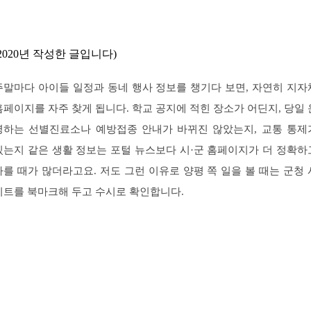
(2020년 작성한 글입니다)
주말마다 아이들 일정과 동네 행사 정보를 챙기다 보면, 자연히 지자
홈페이지를 자주 찾게 됩니다. 학교 공지에 적힌 장소가 어딘지, 당일 
영하는 선별진료소나 예방접종 안내가 바뀌진 않았는지, 교통 통제
있는지 같은 생활 정보는 포털 뉴스보다 시·군 홈페이지가 더 정확하
빠를 때가 많더라고요. 저도 그런 이유로 양평 쪽 일을 볼 때는 군청 
이트를 북마크해 두고 수시로 확인합니다.