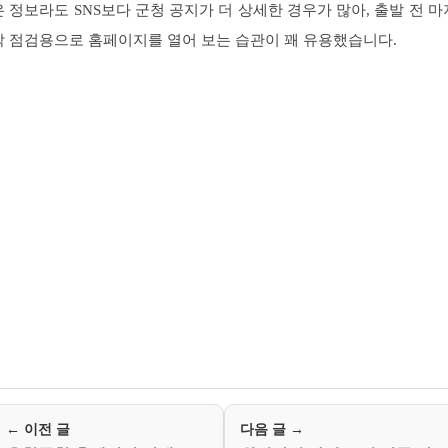
은 정보라도 SNS보다 군청 공지가 더 상세한 경우가 많아, 출발 전 마
막 점검용으로 홈페이지를 열어 보는 습관이 꽤 유용했습니다.
← 이전 글
다음 글 →