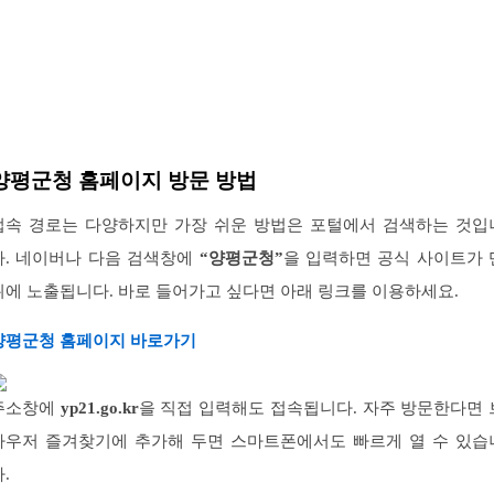
양평군청 홈페이지 방문 방법
접속 경로는 다양하지만 가장 쉬운 방법은 포털에서 검색하는 것입
다. 네이버나 다음 검색창에
“양평군청”
을 입력하면 공식 사이트가 
위에 노출됩니다. 바로 들어가고 싶다면 아래 링크를 이용하세요.
양평군청 홈페이지 바로가기
주소창에
yp21.go.kr
을 직접 입력해도 접속됩니다. 자주 방문한다면 
라우저 즐겨찾기에 추가해 두면 스마트폰에서도 빠르게 열 수 있습
.