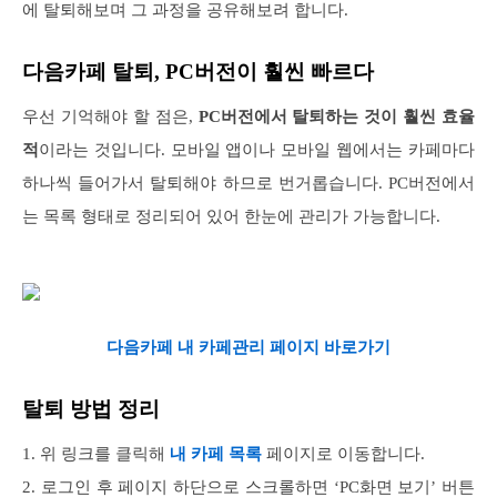
에 탈퇴해보며 그 과정을 공유해보려 합니다.
다음카페 탈퇴, PC버전이 훨씬 빠르다
우선 기억해야 할 점은,
PC버전에서 탈퇴하는 것이 훨씬 효율
적
이라는 것입니다. 모바일 앱이나 모바일 웹에서는 카페마다
하나씩 들어가서 탈퇴해야 하므로 번거롭습니다. PC버전에서
는 목록 형태로 정리되어 있어 한눈에 관리가 가능합니다.
다음카페 내 카페관리 페이지 바로가기
탈퇴 방법 정리
1. 위 링크를 클릭해
내 카페 목록
페이지로 이동합니다.
2. 로그인 후 페이지 하단으로 스크롤하면 ‘PC화면 보기’ 버튼