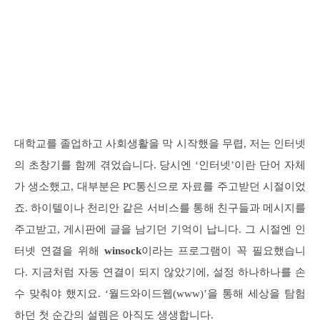
대학교를 졸업하고 사회생활을 막 시작했을 무렵, 저는 인터넷
의 초창기를 함께 겪었습니다. 당시엔 ‘인터넷’이란 단어 자체
가 생소했고, 대부분은 PC통신으로 자료를 주고받던 시절이었
죠. 하이텔이나 천리안 같은 서비스를 통해 친구들과 메시지를
주고받고, 게시판에 글을 남기던 기억이 납니다. 그 시절엔 인
터넷 연결을 위해
winsock
이라는 프로그램이 꼭 필요했습니
다. 지금처럼 자동 연결이 되지 않았기에, 설정 하나하나를 손
수 맞춰야 했지요. ‘월드와이드웹(www)’을 통해 세상을 탐험
하던 첫 순간의 설렘은 아직도 생생합니다.