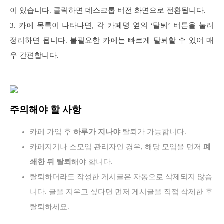
이 있습니다. 클릭하면 데스크톱 버전 화면으로 전환됩니다.
3. 카페 목록이 나타나면, 각 카페명 옆의 ‘탈퇴’ 버튼을 눌러
정리하면 됩니다. 불필요한 카페는 빠르게 탈퇴할 수 있어 매
우 간편합니다.
주의해야 할 사항
카페 가입 후
하루가 지나야
탈퇴가 가능합니다.
카페지기나 소모임 관리자인 경우, 해당 모임을 먼저
폐
쇄한 뒤 탈퇴
해야 합니다.
탈퇴하더라도 작성한 게시글은 자동으로 삭제되지 않습
니다. 글을 지우고 싶다면 먼저 게시글을 직접 삭제한 후
탈퇴하세요.