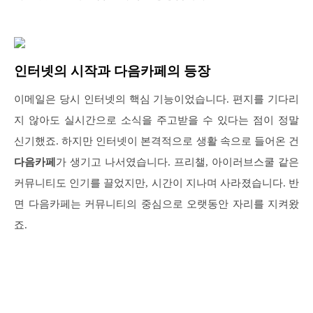
인터넷의 시작과 다음카페의 등장
이메일은 당시 인터넷의 핵심 기능이었습니다. 편지를 기다리
지 않아도 실시간으로 소식을 주고받을 수 있다는 점이 정말
신기했죠. 하지만 인터넷이 본격적으로 생활 속으로 들어온 건
다음카페
가 생기고 나서였습니다. 프리챌, 아이러브스쿨 같은
커뮤니티도 인기를 끌었지만, 시간이 지나며 사라졌습니다. 반
면 다음카페는 커뮤니티의 중심으로 오랫동안 자리를 지켜왔
죠.