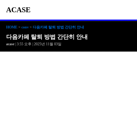
ACASE
HOME
>
conv
>
다음카페 탈퇴 방법 간단히 안내
다음카페 탈퇴 방법 간단히 안내
acase
| 3:55 오후 | 2025년 11월 03일