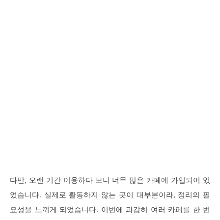
다만, 오랜 기간 이용하다 보니 너무 많은 카페에 가입되어 있
었습니다. 실제로 활동하지 않는 곳이 대부분이라, 정리의 필
요성을 느끼게 되었습니다. 이번에 과감히 여러 카페를 한 번