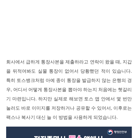
회사에서 급하게 통장사본을 제출하라고 연락이 왔을 때, 지갑
을 뒤적여봐도 실물 통장이 없어서 당황했던 적이 있습니다.
특히 토스뱅크처럼 아예 종이 통장을 발급하지 않는 은행의 경
우, 어디서 어떻게 통장사본을 뽑아야 하는지 처음에는 헷갈리
기 마련입니다. 하지만 실제로 해보면 토스 앱 안에서 몇 번만
눌러도 바로 이미지를 저장하거나 공유할 수 있어서, 이후로는
팩스나 복사기 대신 늘 이 방법을 사용하게 되었습니다.