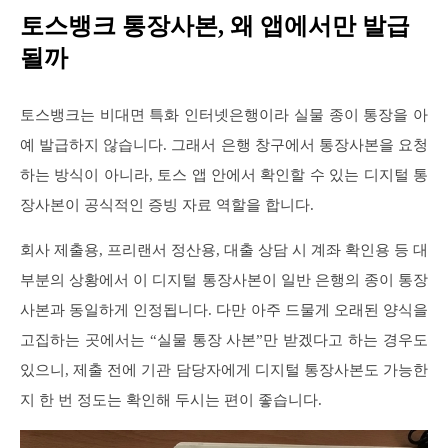
토스뱅크 통장사본, 왜 앱에서만 발급
될까
토스뱅크는 비대면 특화 인터넷은행이라 실물 종이 통장을 아
예 발급하지 않습니다. 그래서 은행 창구에서 통장사본을 요청
하는 방식이 아니라, 토스 앱 안에서 확인할 수 있는 디지털 통
장사본이 공식적인 증빙 자료 역할을 합니다.
회사 제출용, 프리랜서 정산용, 대출 상담 시 계좌 확인용 등 대
부분의 상황에서 이 디지털 통장사본이 일반 은행의 종이 통장
사본과 동일하게 인정됩니다. 다만 아주 드물게 오래된 양식을
고집하는 곳에서는 “실물 통장 사본”만 받겠다고 하는 경우도
있으니, 제출 전에 기관 담당자에게 디지털 통장사본도 가능한
지 한 번 정도는 확인해 두시는 편이 좋습니다.