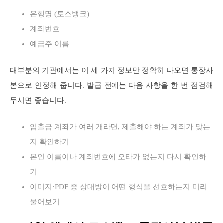
은행명 (토스뱅크)
계좌번호
예금주 이름
대부분의 기관에서는 이 세 가지 정보만 정확히 나오면 통장사
본으로 인정해 줍니다. 발급 전에는 다음 사항을 한 번 점검해
두시면 좋습니다.
입출금 계좌가 여러 개라면, 제출해야 하는 계좌가 맞는
지 확인하기
본인 이름이나 계좌번호에 오타가 없는지 다시 확인하
기
이미지·PDF 중 상대방이 어떤 형식을 선호하는지 미리
물어보기