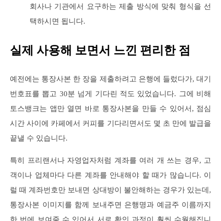
회사나 기관에서 요구하는 제출 방식에 맞춰 형식을 선
택하시면 됩니다.
실제 사용해 보면서 느낀 편리한 점
예전에는 통장사본 한 장을 제출하려고 은행에 들렀다가, 대기
번호표를 뽑고 30분 넘게 기다린 적도 있었습니다. 그에 비해
토스뱅크는 앱만 열면 바로 통장사본을 만들 수 있어서, 점심
시간 사이에 카페에서 커피를 기다리면서도 몇 초 만에 발급을
끝낼 수 있습니다.
특히 프리랜서나 자영업자처럼 계좌를 여러 개 쓰는 경우, 고
객이나 업체마다 다른 계좌를 안내해야 할 때가 많습니다. 이
럴 때 계좌번호만 보내면 상대방이 불안해하는 경우가 있는데,
통장사본 이미지를 함께 보내주면 은행명과 예금주 이름까지
한 번에 보여줄 수 있어서 서로 확인 과정이 훨씬 수월해집니