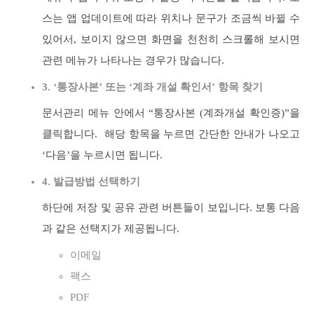
스는 앱 업데이트에 따라 위치나 문구가 조금씩 바뀔 수
있어서, 보이지 않으면 화면을 천천히 스크롤해 보시면
관련 메뉴가 나타나는 경우가 많습니다.
3. ‘통장사본’ 또는 ‘계좌 개설 확인서’ 항목 찾기
문서관리 메뉴 안에서 “통장사본 (계좌개설 확인증)”을
클릭합니다. 해당 항목을 누르면 간단한 안내가 나오고
‘다음’을 누르시면 됩니다.
4. 발급방법 선택하기
하단에 저장 및 공유 관련 버튼들이 보입니다. 보통 다음
과 같은 선택지가 제공됩니다.
이메일
팩스
PDF