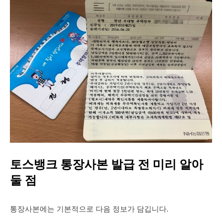
토스뱅크 통장사본 발급 전 미리 알아
둘 점
통장사본에는 기본적으로 다음 정보가 담깁니다.