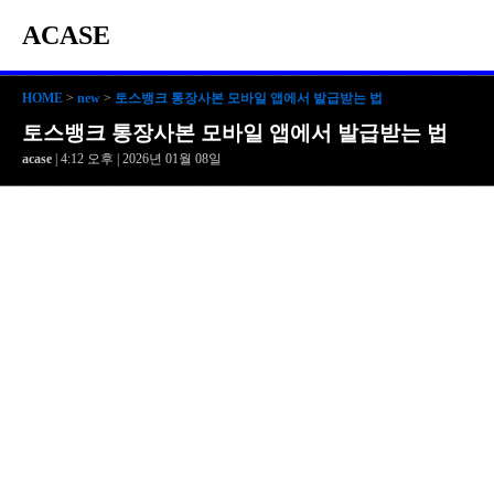
ACASE
HOME
>
new
>
토스뱅크 통장사본 모바일 앱에서 발급받는 법
토스뱅크 통장사본 모바일 앱에서 발급받는 법
acase
| 4:12 오후 | 2026년 01월 08일