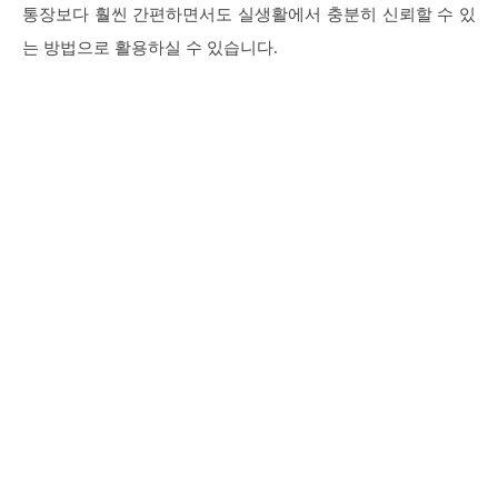
통장보다 훨씬 간편하면서도 실생활에서 충분히 신뢰할 수 있
는 방법으로 활용하실 수 있습니다.