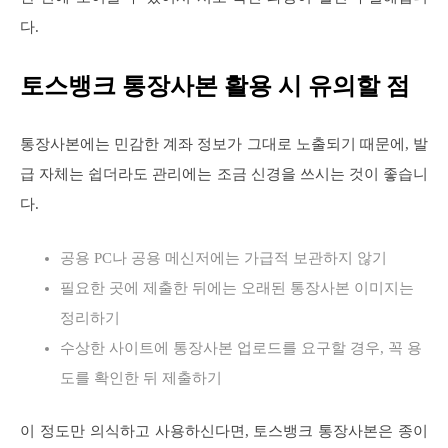
다.
토스뱅크 통장사본 활용 시 유의할 점
통장사본에는 민감한 계좌 정보가 그대로 노출되기 때문에, 발
급 자체는 쉽더라도 관리에는 조금 신경을 쓰시는 것이 좋습니
다.
공용 PC나 공용 메신저에는 가급적 보관하지 않기
필요한 곳에 제출한 뒤에는 오래된 통장사본 이미지는
정리하기
수상한 사이트에 통장사본 업로드를 요구할 경우, 꼭 용
도를 확인한 뒤 제출하기
이 정도만 의식하고 사용하신다면, 토스뱅크 통장사본은 종이