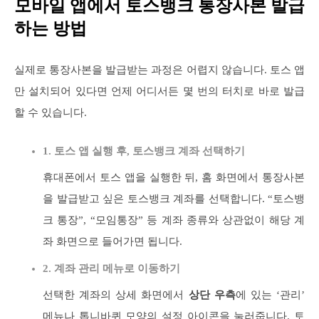
모바일 앱에서 토스뱅크 통장사본 발급
하는 방법
실제로 통장사본을 발급받는 과정은 어렵지 않습니다. 토스 앱
만 설치되어 있다면 언제 어디서든 몇 번의 터치로 바로 발급
할 수 있습니다.
1. 토스 앱 실행 후, 토스뱅크 계좌 선택하기
휴대폰에서 토스 앱을 실행한 뒤, 홈 화면에서 통장사본
을 발급받고 싶은 토스뱅크 계좌를 선택합니다. “토스뱅
크 통장”, “모임통장” 등 계좌 종류와 상관없이 해당 계
좌 화면으로 들어가면 됩니다.
2. 계좌 관리 메뉴로 이동하기
선택한 계좌의 상세 화면에서
상단 우측
에 있는 ‘관리’
메뉴나 톱니바퀴 모양의 설정 아이콘을 눌러줍니다. 토