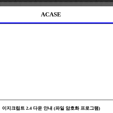
ACASE
이지크립트 2.4 다운 안내 (파일 암호화 프로그램)