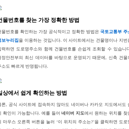
건물번호를 찾는 가장 정확한 방법
건물번호를 확인하는 가장 공식적이고 정확한 방법은
국토교통부 주
정보누리집
을 이용하는 것입니다. 이 사이트에서는 건물명이나 지번
입력하면 도로명주소와 함께 건물번호를 손쉽게 조회할 수 있습니다
행정안전부의 최신 데이터를 바탕으로 운영되기 때문에, 신축 건물
주소도 빠르게 반영됩니다.
일상에서 쉽게 확인하는 방법
물론, 공식 사이트에 접속하지 않아도 네이버나 카카오 지도에서도 
게 확인이 가능합니다. 예를 들어
네이버 지도
에서 원하는 위치를 찾
뒤 마우스 오른쪽 버튼을 눌러 ‘이 위치의 주소는?’을 클릭하면 도로