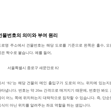
건물번호의 의미와 부여 원리
도로명 주소에서 건물번호는 해당 도로를 기준으로 왼쪽은 홀수, 오
쪽은 짝수로 붙습니다. 예를 들어,
서울특별시 종로구 새문안로 82
에서 ‘82’는 해당 건물의 메인 출입구가 도로의 어느 위치에 있는지
나타냅니다. 번호는 약 20m 간격으로 매겨지기 때문에, 번호만 봐도 
물이 어느 쪽에 위치하는지 대략적으로 짐작할 수 있습니다. 즉, 단순
표식이 아닌 위치를 알려주는 좌표 역할을 하는 셈입니다.