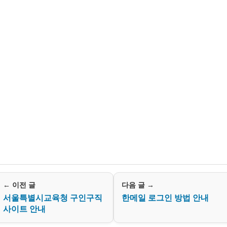
← 이전 글
다음 글 →
서울특별시교육청 구인구직
한메일 로그인 방법 안내
사이트 안내