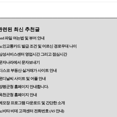
관련된 최신 추천글
ozd 파일 여는법 및 뷰어 안내
노인교통카드 발급 조건 및 어르신 경로우대 나이
삼성서비스센터 영업시간 그리고 점심시간
문자나라에서 문자보내기
디스코 부동산 실거래가 사이트 안내
윈디날씨 사이트 및 어플 안내
양평군청 홈페이지 안내합니다.
옥천군청 홈페이지 안내
메모장 프로그램 다운로드 및 간단한 소개
노비타 비데 고객센터 전화번호 (AS 안내)