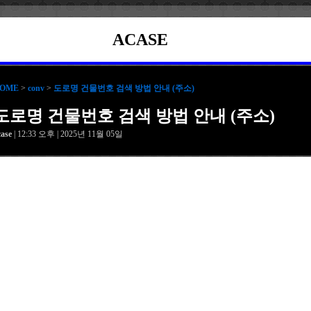
ACASE
OME
>
conv
>
도로명 건물번호 검색 방법 안내 (주소)
도로명 건물번호 검색 방법 안내 (주소)
case
| 12:33 오후 | 2025년 11월 05일