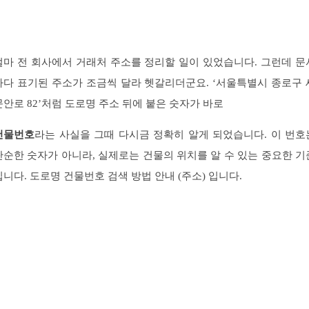
얼마 전 회사에서 거래처 주소를 정리할 일이 있었습니다. 그런데 문
마다 표기된 주소가 조금씩 달라 헷갈리더군요. ‘서울특별시 종로구 
문안로 82’처럼 도로명 주소 뒤에 붙은 숫자가 바로
건물번호
라는 사실을 그때 다시금 정확히 알게 되었습니다. 이 번호
단순한 숫자가 아니라, 실제로는 건물의 위치를 알 수 있는 중요한 기
입니다. 도로명 건물번호 검색 방법 안내 (주소) 입니다.