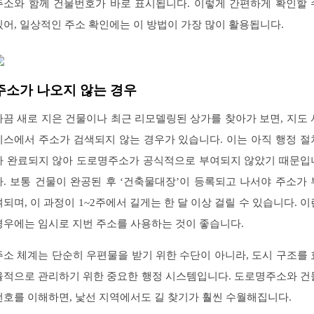
주소와 함께 건물번호가 바로 표시됩니다. 이렇게 간편하게 확인할 
있어, 일상적인 주소 확인에는 이 방법이 가장 많이 활용됩니다.
주소가 나오지 않는 경우
가끔 새로 지은 건물이나 최근 리모델링된 상가를 찾아가 보면, 지도 
비스에서 주소가 검색되지 않는 경우가 있습니다. 이는 아직 행정 절
가 완료되지 않아 도로명주소가 공식적으로 부여되지 않았기 때문입
다. 보통 건물이 완공된 후 ‘건축물대장’이 등록되고 나서야 주소가 
여되며, 이 과정이 1~2주에서 길게는 한 달 이상 걸릴 수 있습니다. 이
경우에는 임시로 지번 주소를 사용하는 것이 좋습니다.
주소 체계는 단순히 우편물을 받기 위한 수단이 아니라, 도시 구조를 
율적으로 관리하기 위한 중요한 행정 시스템입니다. 도로명주소와 건
번호를 이해하면, 낯선 지역에서도 길 찾기가 훨씬 수월해집니다.