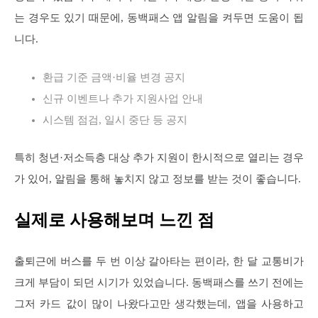
는 경우도 있기 때문에, 동백패스 앱 알림을 켜두면 도움이 됩
니다.
환급 기준 금액·비율 변경 공지
신규 이벤트나 추가 지원사업 안내
시스템 점검, 일시 중단 등 공지
특히 청년·저소득층 대상 추가 지원이 한시적으로 열리는 경우
가 있어, 알림을 통해 놓치지 않고 정보를 받는 것이 좋습니다.
실제로 사용해보며 느낀 점
출퇴근에 버스를 두 번 이상 갈아타는 편이라, 한 달 교통비가
크게 부담이 되던 시기가 있었습니다. 동백패스를 쓰기 전에는
그저 카드 값이 많이 나왔다고만 생각했는데, 앱을 사용하고