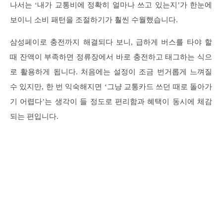
나서는 ‘내가 교통비에 정확히 얼마나 쓰고 있는지’가 한눈에
보이니 소비 패턴을 조절하기가 훨씬 수월했습니다.
삼성페이로 충전까지 해결되다 보니, 급하게 버스를 타야 할
때 잔액이 부족하면 정류장에서 바로 충전하고 태그하는 식으
로 활용하게 됩니다. 처음에는 설정이 조금 번거롭게 느껴질
수 있지만, 한 번 익숙해지면 ‘그냥 교통카드 쓰던 때로 돌아가
기 어렵다’는 생각이 들 정도로 편리함과 혜택이 동시에 체감
되는 편입니다.