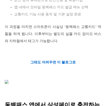
본인 명의 휴대폰으로 본인인증 및 회원가입
앱 내에서 모바일 동백패스 카드 발급 메뉴 선택
교통카드 기능 사용 동의 및 기본 설정 완료
이 과정을 마치면 스마트폰이 사실상 ‘동백패스 교통카드’ 역
할을 하게 됩니다. 이후부터는 별도의 실물 카드 없이도 버스
와 지하철에서 태그가 가능합니다.
그래도 어려우면 이 블로그로
동백패스 앱에서 삼성페이로 충전하는