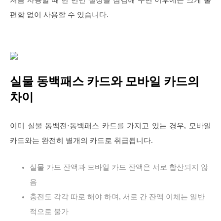
편함 없이 사용할 수 있습니다.
실물 동백패스 카드와 모바일 카드의
차이
이미 실물 동백전·동백패스 카드를 가지고 있는 경우, 모바일
카드와는 완전히 별개의 카드로 취급됩니다.
실물 카드 잔액과 모바일 카드 잔액은 서로 합산되지 않
음
충전도 각각 따로 해야 하며, 서로 간 잔액 이체는 일반
적으로 불가