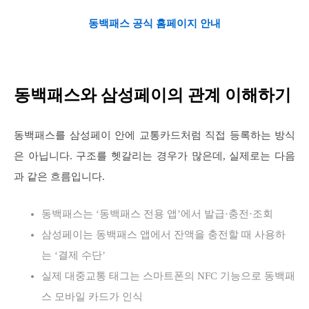
동백패스 공식 홈페이지 안내
동백패스와 삼성페이의 관계 이해하기
동백패스를 삼성페이 안에 교통카드처럼 직접 등록하는 방식
은 아닙니다. 구조를 헷갈리는 경우가 많은데, 실제로는 다음
과 같은 흐름입니다.
동백패스는 ‘동백패스 전용 앱’에서 발급·충전·조회
삼성페이는 동백패스 앱에서 잔액을 충전할 때 사용하
는 ‘결제 수단’
실제 대중교통 태그는 스마트폰의 NFC 기능으로 동백패
스 모바일 카드가 인식