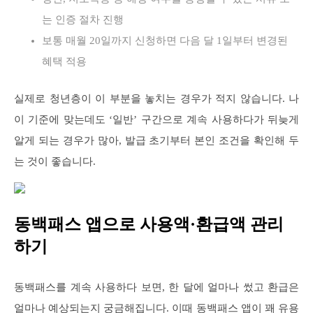
는 인증 절차 진행
보통 매월 20일까지 신청하면 다음 달 1일부터 변경된
혜택 적용
실제로 청년층이 이 부분을 놓치는 경우가 적지 않습니다. 나
이 기준에 맞는데도 ‘일반’ 구간으로 계속 사용하다가 뒤늦게
알게 되는 경우가 많아, 발급 초기부터 본인 조건을 확인해 두
는 것이 좋습니다.
동백패스 앱으로 사용액·환급액 관리
하기
동백패스를 계속 사용하다 보면, 한 달에 얼마나 썼고 환급은
얼마나 예상되는지 궁금해집니다. 이때 동백패스 앱이 꽤 유용