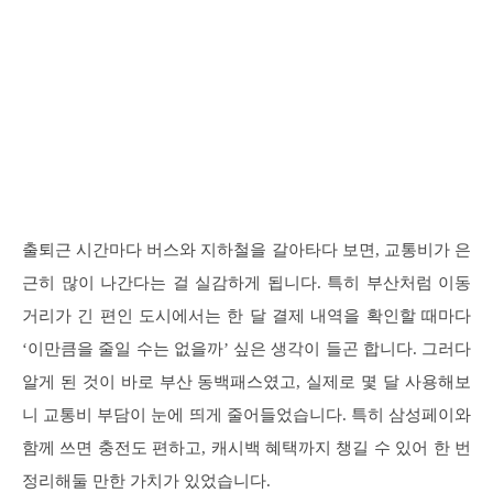
출퇴근 시간마다 버스와 지하철을 갈아타다 보면, 교통비가 은
근히 많이 나간다는 걸 실감하게 됩니다. 특히 부산처럼 이동
거리가 긴 편인 도시에서는 한 달 결제 내역을 확인할 때마다
‘이만큼을 줄일 수는 없을까’ 싶은 생각이 들곤 합니다. 그러다
알게 된 것이 바로 부산 동백패스였고, 실제로 몇 달 사용해보
니 교통비 부담이 눈에 띄게 줄어들었습니다. 특히 삼성페이와
함께 쓰면 충전도 편하고, 캐시백 혜택까지 챙길 수 있어 한 번
정리해둘 만한 가치가 있었습니다.