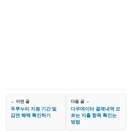
← 이전 글
다음 글 →
두루누리 지원 기간 및
다우데이타 결제내역 모
감면 혜택 확인하기
르는 지출 항목 확인는
방법