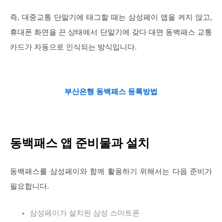
즉, 대중교통 단말기에 태그할 때는 삼성페이 앱을 켜지 않고,
휴대폰 화면을 끈 상태에서 단말기에 갖다 대면 동백패스 교통
카드가 자동으로 인식되는 방식입니다.
부산은행 동백패스 등록방법
동백패스 앱 준비물과 설치
동백패스를 삼성페이와 함께 활용하기 위해서는 다음 준비가
필요합니다.
삼성페이가 설치된 삼성 스마트폰