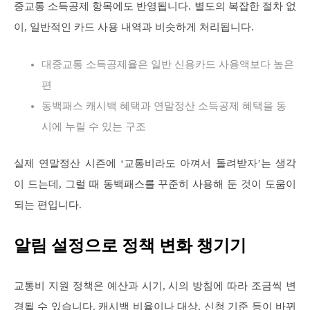
중교통 소득공제 항목에도 반영됩니다. 별도의 복잡한 절차 없
이, 일반적인 카드 사용 내역과 비슷하게 처리됩니다.
대중교통 소득공제율은 일반 신용카드 사용액보다 높은
편
동백패스 캐시백 혜택과 연말정산 소득공제 혜택을 동
시에 누릴 수 있는 구조
실제 연말정산 시즌에 ‘교통비라도 아껴서 돌려받자’는 생각
이 드는데, 그럴 때 동백패스를 꾸준히 사용해 둔 것이 도움이
되는 편입니다.
알림 설정으로 정책 변화 챙기기
교통비 지원 정책은 예산과 시기, 시의 방침에 따라 조금씩 변
경될 수 있습니다. 캐시백 비율이나 대상, 신청 기준 등이 바뀌