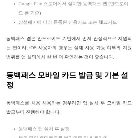
Google Play 스토어에서 설치한 동백패스 앱 (안드로이
드 폰 기준)
삼성페이에 미리 등록된 신용카드 또는 체크카드
동백패스 앱은 안드로이드 기반에서 먼저 안정적으로 지원되
는 편이라, iOS 사용자의 경우는 실제 사용 가능 여부와 지원
범위를 앱 설명에서 한 번 더 확인하는 것이 좋습니다.
동백패스 모바일 카드 발급 및 기본 설
정
동백패스를 처음 사용하는 경우라면 앱 설치 후 모바일 카드
발급부터 진행해야 합니다.
동백패스 앱 설치 후 실행