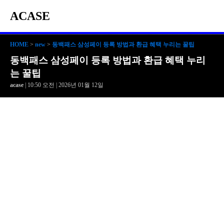
ACASE
HOME
>
new
>
동백패스 삼성페이 등록 방법과 환급 혜택 누리는 꿀팁
동백패스 삼성페이 등록 방법과 환급 혜택 누리
는 꿀팁
acase
| 10:50 오전 | 2026년 01월 12일