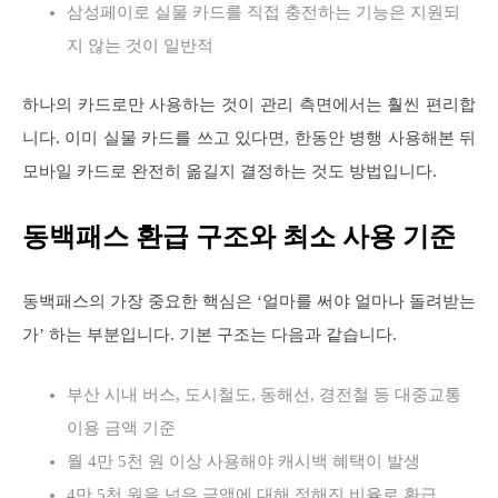
삼성페이로 실물 카드를 직접 충전하는 기능은 지원되
지 않는 것이 일반적
하나의 카드로만 사용하는 것이 관리 측면에서는 훨씬 편리합
니다. 이미 실물 카드를 쓰고 있다면, 한동안 병행 사용해본 뒤
모바일 카드로 완전히 옮길지 결정하는 것도 방법입니다.
동백패스 환급 구조와 최소 사용 기준
동백패스의 가장 중요한 핵심은 ‘얼마를 써야 얼마나 돌려받는
가’ 하는 부분입니다. 기본 구조는 다음과 같습니다.
부산 시내 버스, 도시철도, 동해선, 경전철 등 대중교통
이용 금액 기준
월 4만 5천 원 이상 사용해야 캐시백 혜택이 발생
4만 5천 원을 넘은 금액에 대해 정해진 비율로 환급