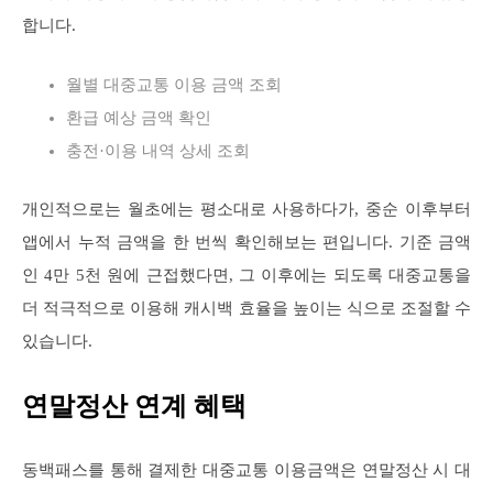
합니다.
월별 대중교통 이용 금액 조회
환급 예상 금액 확인
충전·이용 내역 상세 조회
개인적으로는 월초에는 평소대로 사용하다가, 중순 이후부터
앱에서 누적 금액을 한 번씩 확인해보는 편입니다. 기준 금액
인 4만 5천 원에 근접했다면, 그 이후에는 되도록 대중교통을
더 적극적으로 이용해 캐시백 효율을 높이는 식으로 조절할 수
있습니다.
연말정산 연계 혜택
동백패스를 통해 결제한 대중교통 이용금액은 연말정산 시 대