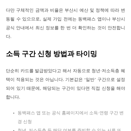
다만 구체적인 금액과 비율은 부산시 예산 및 정책에 따라 변
동될 수 있으므로, 실제 가입 전에는 동백패스 앱이나 부산시
공식 안내에서 최신 정보를 한 번 더 확인하는 것이 안전합니
다.
소득 구간 신청 방법과 타이밍
단순히 카드를 발급받았다고 해서 자동으로 청년·저소득층 혜
택이 적용되는 것은 아닙니다. 기본값은 ‘일반’ 구간으로 설정
되어 있기 때문에, 해당되는 구간이 있다면 직접 신청을 해야
합니다.
동백패스 앱 또는 공식 홈페이지에서 소득·연령 구간 변
경 신청
청년, 저소득층 등 해당 여부를 증빙할 수 있는 서류 또