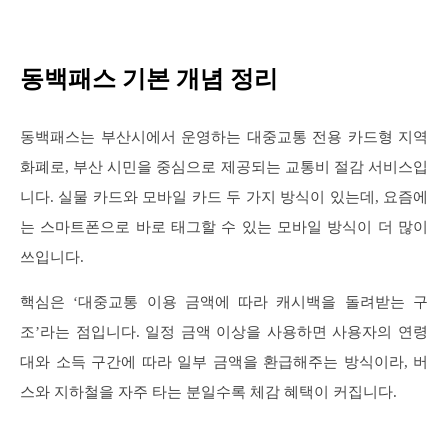
동백패스 기본 개념 정리
동백패스는 부산시에서 운영하는 대중교통 전용 카드형 지역
화폐로, 부산 시민을 중심으로 제공되는 교통비 절감 서비스입
니다. 실물 카드와 모바일 카드 두 가지 방식이 있는데, 요즘에
는 스마트폰으로 바로 태그할 수 있는 모바일 방식이 더 많이
쓰입니다.
핵심은 ‘대중교통 이용 금액에 따라 캐시백을 돌려받는 구
조’라는 점입니다. 일정 금액 이상을 사용하면 사용자의 연령
대와 소득 구간에 따라 일부 금액을 환급해주는 방식이라, 버
스와 지하철을 자주 타는 분일수록 체감 혜택이 커집니다.