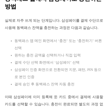
방법
실제로 자주 쓰게 되는 단계입니다. 삼성페이를 결제 수단으로
사용해 동백패스 잔액을 충전하는 과정은 다음과 같습니다.
동백패스 앱 메인 화면에서 ‘충전’ 또는 ‘충전하기’ 버튼
선택
원하는 충전 금액을 선택하거나 직접 입력
결제 수단 선택 화면에서 ‘삼성페이’ 선택
삼성페이 인증 화면으로 전환되면 지문, 패턴, PIN 등으
로 본인 인증
결제 승인 후 동백패스 잔액 자동 충전
이때 삼성페이에 이미 등록해 둔 카드 중에서 결제에 사용할
카드를 선택할 수 있습니다. 충전이 완료되면 별도의 과정 없