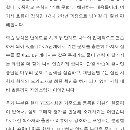
합니다. 중학교 수학의 ‘기초 문법’에 해당하는 내용들이라, 여
기서 흐름이 잡히면 1-2나 2학년 과정으로 넘어갈 때 훨씬 편
해집니다.
학습 방식은 난이도를 A, B 두 단계로 나누어 입체적으로 연습
하게 되어 있습니다. A단계에서 기본 문제를 충분히 다져서 실
수를 줄이고, B단계에서는 같은 주제라도 풀이 전략이 달라지
는 유형을 더 잘게 나눠 연습하게 합니다. 단원 학습이 끝나면
중단원 마무리 문제로 실력을 점검하고, 대단원별로는 실전 시
험지 형식의 모의고사로 최종 확인을 하게 되어 있어 시험 대
비 흐름까지 자연스럽게 이어집니다.
후기 부분은 현재 YES24 화면 기준으로 등록된 리뷰와 한줄평
이 없어서, 실제 구매자 평가를 인용해 소개하기는 어렵습니
다. 대신 책소개와 출판사 리뷰에서 강조하는 포인트는 분명합
니다. 수학이 힘든 학생이 포기하지 않도록 부담을 줄이고, 기