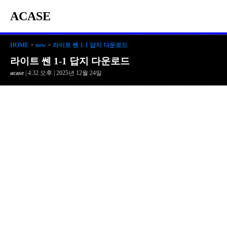
ACASE
HOME
>
new
>
라이트 쎈 1-1 답지 다운로드
라이트 쎈 1-1 답지 다운로드
acase
| 4:32 오후 | 2025년 12월 24일