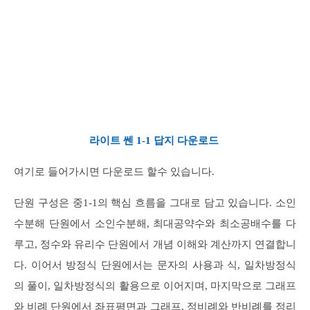
라이트 쎈 1-1 답지 다운로드
여기로 들어가시면 다운로드 할수 있습니다.
단원 구성은 중1-1의 핵심 흐름을 그대로 담고 있습니다. 소인
수분해 단원에서 소인수분해, 최대공약수와 최소공배수를 다
루고, 정수와 유리수 단원에서 개념 이해와 계산까지 연결합니
다. 이어서 방정식 단원에서는 문자의 사용과 식, 일차방정식
의 풀이, 일차방정식의 활용으로 이어지며, 마지막으로 그래프
와 비례 단원에서 좌표평면과 그래프, 정비례와 반비례를 정리