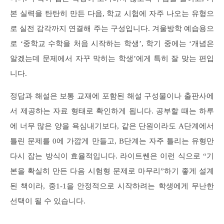
본 실력을 탄탄히 만든 다음, 학교 시험에 자주 나오는 유형으
로 실전 감각까지 연결해 주는 구성입니다. 겨울방학 예습용으
로 ‘중학교 수학을 처음 시작하는 학생’, 학기 중에는 ‘개념은
알겠는데 문제에서 자꾸 막히는 학생’에게 특히 잘 맞는 편입
니다.
정답과 해설은 보통 교재에 포함된 해설 구성물이나 출판사에
서 제공하는 자료 형태로 확인하게 됩니다. 공부할 때는 하루
에 너무 많은 양을 욕심내기보다, 같은 단원이라도 A단계에서
틀린 문제를 0에 가깝게 만들고, B단계는 자주 틀리는 유형만
다시 잡는 방식이 효율적입니다. 라이트쎈은 이런 식으로 “기
본을 확실히 만든 다음 시험형 문제로 마무리”하기 좋게 설계
된 책이라, 중1-1을 안정적으로 시작하려는 학생에게 무난한
선택이 될 수 있습니다.