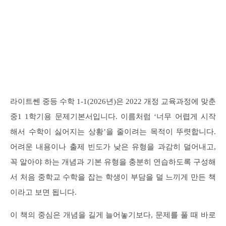
라이트쎈 중등 수학 1-1(2026년)은 2022 개정 교육과정에 맞춘
중1 1학기용 문제기본서입니다. 이름처럼 ‘너무 어렵게 시작
해서 수학이 싫어지는 상황’을 줄이려는 목적이 뚜렷합니다.
어려운 내용이나 출제 빈도가 낮은 유형을 과감히 덜어내고,
꼭 알아야 하는 개념과 기본 유형을 충분히 연습하도록 구성해
서 처음 중학교 수학을 잡는 학생이 부담을 덜 느끼게 만든 책
이라고 보면 됩니다.
이 책의 중심은 개념을 길게 늘어놓기보다, 문제를 풀 때 바로